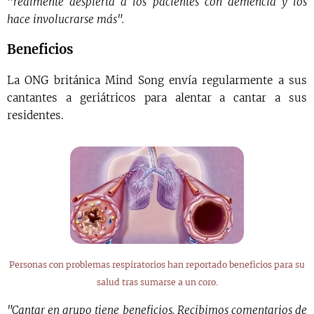
"
realmente despierta a los pacientes con demencia y los
hace involucrarse más".
Beneficios
La ONG británica Mind Song envía regularmente a sus
cantantes a geriátricos para alentar a cantar a sus
residentes.
Personas con problemas respiratorios han reportado beneficios para su
salud tras sumarse a un coro.
"Cantar en grupo tiene beneficios. Recibimos comentarios de