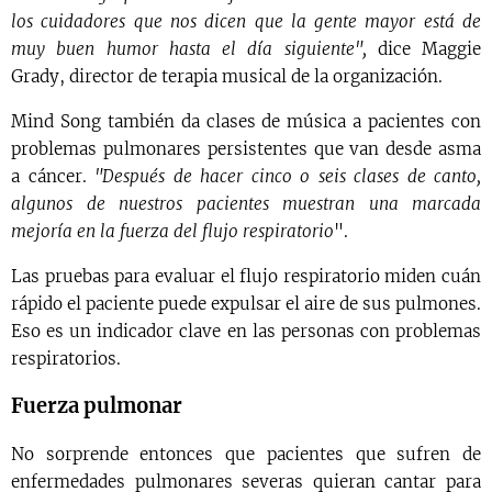
los cuidadores que nos dicen que la gente mayor está de
muy buen humor hasta el día siguiente",
dice Maggie
Grady, director de terapia musical de la organización.
Mind Song también da clases de música a pacientes con
problemas pulmonares persistentes que van desde asma
a cáncer.
"Después de hacer cinco o seis clases de canto,
algunos de nuestros pacientes muestran una marcada
mejoría en la fuerza del flujo respiratorio
".
Las pruebas para evaluar el flujo respiratorio miden cuán
rápido el paciente puede expulsar el aire de sus pulmones.
Eso es un indicador clave en las personas con problemas
respiratorios.
Fuerza pulmonar
No sorprende entonces que pacientes que sufren de
enfermedades pulmonares severas quieran cantar para