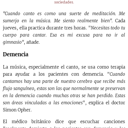
sociedades.
"Cuando canto es como una suerte de meditación. Me
sumerjo en la música. Me siento realmente bien".
Cada
jueves, ella practica durante tres horas. "
Necesitas todo tu
cuerpo para cantar. Esa es mi excusa para no ir al
gimnasio"
, añade.
Demencia
La música, especialmente el canto, se usa como terapia
para ayudar a los pacientes con demencia. "
Cuando
cantamos hay una parte de nuestro cerebro que recibe más
flujo sanguíneo, estas son las que normalmente se preservan
en la demencia cuando muchas otras se han perdido. Estas
son áreas vinculadas a las emociones
", explica el doctor
Simon Opher.
El médico británico dice que escuchar canciones