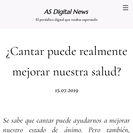
AS Digital News
El periódico digital que estabas esperando
¿Cantar puede realmente
mejorar nuestra salud?
15.07.2019
Se sabe que cantar puede ayudarnos a mejorar
nuestro estado de ánimo. Pero también,