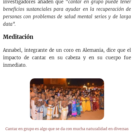
investigadores añaden que "
cantar en grupo puede tener
beneficios sustanciales para ayudar en la recuperación de
personas con problemas de salud mental serios y de larga
data".
Meditación
Annabel, integrante de un coro en Alemania, dice que el
impacto de cantar en su cabeza y en su cuerpo fue
inmediato.
Cantar en grupo es algo que se da con mucha naturalidad en diversas