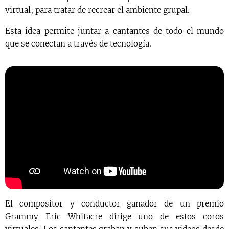
virtual, para tratar de recrear el ambiente grupal.
Esta idea permite juntar a cantantes de todo el mundo
que se conectan a través de tecnología.
El compositor y conductor ganador de un premio
Grammy Eric Whitacre dirige uno de estos coros