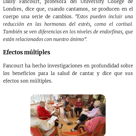
Daisy Fancourt, profesora del University College de
Londres, dice que, cuando cantamos, se producen en el
cuerpo una serie de cambios.
"Estos pueden incluir una
reducción en las hormonas del estrés, como el cortisol.
También se ven diferencias en los niveles de endorfinas, que
están relacionados con nuestro ánimo".
Efectos múltiples
Fancourt ha hecho investigaciones en profundidad sobre
los beneficios para la salud de cantar y dice que sus
efectos son múltiples.