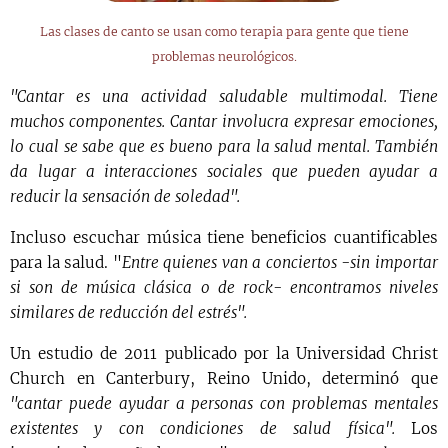
Las clases de canto se usan como terapia para gente que tiene
problemas neurológicos.
"Cantar es una actividad saludable multimodal. Tiene
muchos componentes. Cantar involucra expresar emociones,
lo cual se sabe que es bueno para la salud mental. También
da lugar a interacciones sociales que pueden ayudar a
reducir la sensación de soledad".
Incluso escuchar música tiene beneficios cuantificables
para la salud. "
Entre quienes van a conciertos -sin importar
si son de música clásica o de rock- encontramos niveles
similares de reducción del estrés".
Un estudio de 2011 publicado por la Universidad Christ
Church en Canterbury, Reino Unido, determinó que
"cantar puede ayudar a personas con problemas mentales
existentes y con condiciones de salud física".
Los