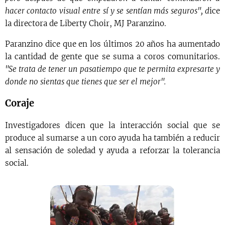
hacer contacto visual entre sí y se sentían más seguros", d
ice
la directora de Liberty Choir, MJ Paranzino.
Paranzino dice que en los últimos 20 años ha aumentado
la cantidad de gente que se suma a coros comunitarios.
"Se trata de tener un pasatiempo que te permita expresarte y
donde no sientas que tienes que ser el mejor".
Coraje
Investigadores dicen que la interacción social que se
produce al sumarse a un coro ayuda ha también a reducir
al sensación de soledad y ayuda a reforzar la tolerancia
social.