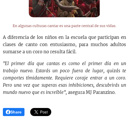
En algunas culturas cantar es una parte central de sus vidas.
A diferencia de los niños en la escuela que participan en
clases de canto con entusiasmo, para muchos adultos
sumarse a un coro no resulta fácil.
"El primer día que cantas es como el primer día en un
trabajo nuevo. Estarás un poco fuera de lugar, quizás te
comportes tímidamente. Requiere coraje entrar a un coro.
Pero una vez que superas esas inhibiciones, descubrirás un
mundo nuevo que es increíble",
asegura MJ Paranzino.
Share