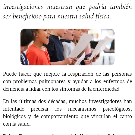
investigaciones muestran que podría también
ser beneficioso para nuestra salud física.
Puede hacer que mejore la respiración de las personas
con problemas pulmonares y ayudar a los enfermos de
demencia a lidiar con los síntomas de la enfermedad.
En las últimas dos décadas, muchos investigadores han
intentado precisar los mecanismos psicológicos,
biológicos y de comportamiento que vinculan el canto
con la salud.