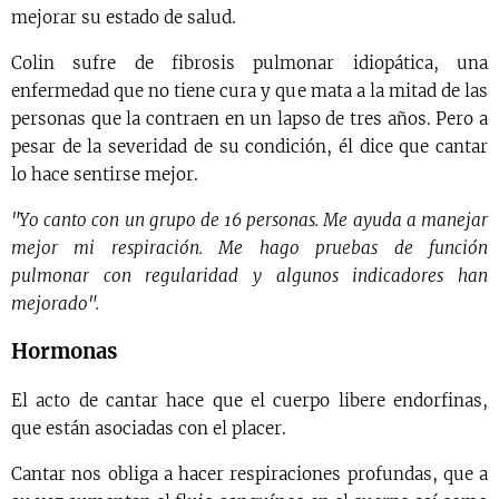
mejorar su estado de salud.
Colin sufre de fibrosis pulmonar idiopática, una
enfermedad que no tiene cura y que mata a la mitad de las
personas que la contraen en un lapso de tres años. Pero a
pesar de la severidad de su condición, él dice que cantar
lo hace sentirse mejor.
"Yo canto con un grupo de 16 personas. Me ayuda a manejar
mejor mi respiración. Me hago pruebas de función
pulmonar con regularidad y algunos indicadores han
mejorado".
Hormonas
El acto de cantar hace que el cuerpo libere endorfinas,
que están asociadas con el placer.
Cantar nos obliga a hacer respiraciones profundas, que a