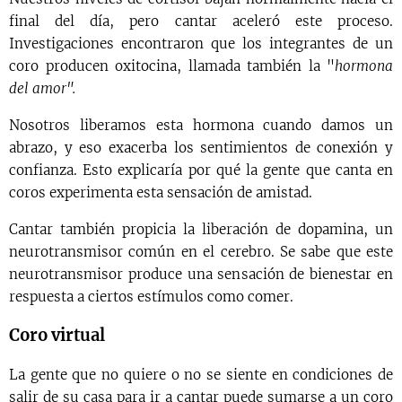
final del día, pero cantar aceleró este proceso.
Investigaciones encontraron que los integrantes de un
coro producen oxitocina, llamada también la "
hormona
del amor".
Nosotros liberamos esta hormona cuando damos un
abrazo, y eso exacerba los sentimientos de conexión y
confianza. Esto explicaría por qué la gente que canta en
coros experimenta esta sensación de amistad.
Cantar también propicia la liberación de dopamina, un
neurotransmisor común en el cerebro. Se sabe que este
neurotransmisor produce una sensación de bienestar en
respuesta a ciertos estímulos como comer.
Coro virtual
La gente que no quiere o no se siente en condiciones de
salir de su casa para ir a cantar puede sumarse a un coro