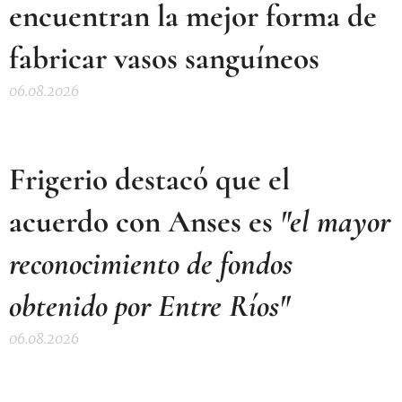
encuentran la mejor forma de
fabricar vasos sanguíneos
06.08.2026
Frigerio destacó que el
acuerdo con Anses es
"el mayor
reconocimiento de fondos
obtenido por Entre Ríos"
06.08.2026