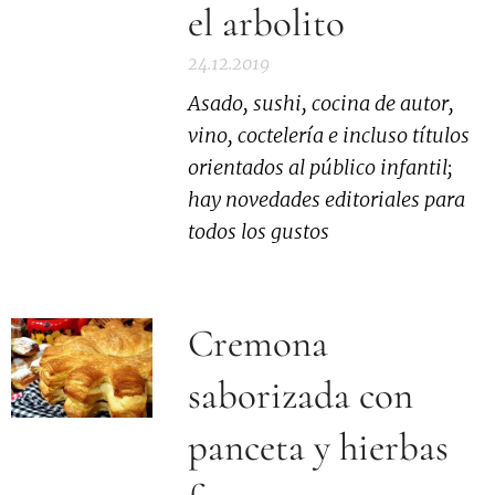
el arbolito
24.12.2019
Asado, sushi, cocina de autor,
vino, coctelería e incluso títulos
orientados al público infantil;
hay novedades editoriales para
todos los gustos
Cremona
saborizada con
panceta y hierbas