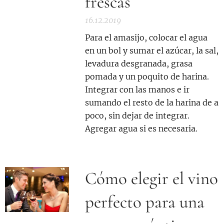
frescas
16.12.2019
Para el amasijo, colocar el agua
en un bol y sumar el azúcar, la sal,
levadura desgranada, grasa
pomada y un poquito de harina.
Integrar con las manos e ir
sumando el resto de la harina de a
poco, sin dejar de integrar.
Agregar agua si es necesaria.
Cómo elegir el vino
perfecto para una