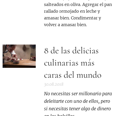
salteados en oliva. Agregar el pan
rallado remojado en leche y
amasar bien. Condimentar y
volver a amasar bien.
8 de las delicias
culinarias más
caras del mundo
30.08.2018
No necesitas ser millonario para
deleitarte con uno de ellos, pero
si necesitas tener algo de dinero