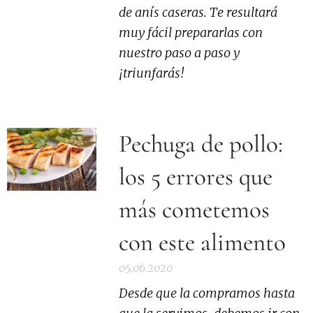
de anís caseras. Te resultará
muy fácil prepararlas con
nuestro paso a paso y
¡triunfarás!
Pechuga de pollo:
los 5 errores que
más cometemos
con este alimento
05.06.2020
Desde que la compramos hasta