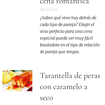
cena romántica
09.12.2019
¿Sabes qué vino hay detrás de
cada tipo de pareja? Elegir el
vino perfecto para una cena
especial puede ser muy fácil
basándote en el tipo de relación
de pareja que tengas.
Tarantella de peras
con caramelo a
seco