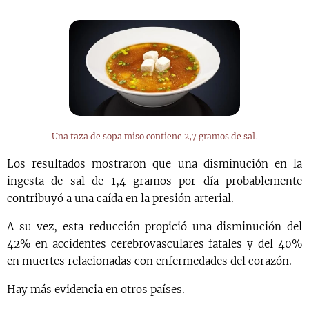
Una taza de sopa miso contiene 2,7 gramos de sal.
Los resultados mostraron que una disminución en la
ingesta de sal de 1,4 gramos por día probablemente
contribuyó a una caída en la presión arterial.
A su vez, esta reducción propició una disminución del
42% en accidentes cerebrovasculares fatales y del 40%
en muertes relacionadas con enfermedades del corazón.
Hay más evidencia en otros países.