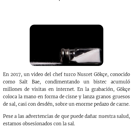
En 2017, un video del chef turco Nusret Gökçe, conocido
como Salt Bae, condimentando un bistec acumuló
millones de visitas en internet. En la grabación, Gökçe
coloca la mano en forma de cisne y lanza granos gruesos
de sal, casi con desdén, sobre un enorme pedazo de carne.
Pese a las advertencias de que puede dañar nuestra salud,
estamos obsesionados con la sal.