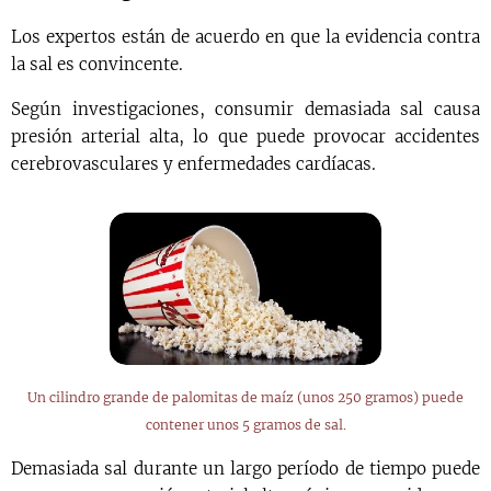
Los expertos están de acuerdo en que la evidencia contra
la sal es convincente.
Según investigaciones, consumir demasiada sal causa
presión arterial alta, lo que puede provocar accidentes
cerebrovasculares y enfermedades cardíacas.
Un cilindro grande de palomitas de maíz (unos 250 gramos) puede
contener unos 5 gramos de sal.
Demasiada sal durante un largo período de tiempo puede