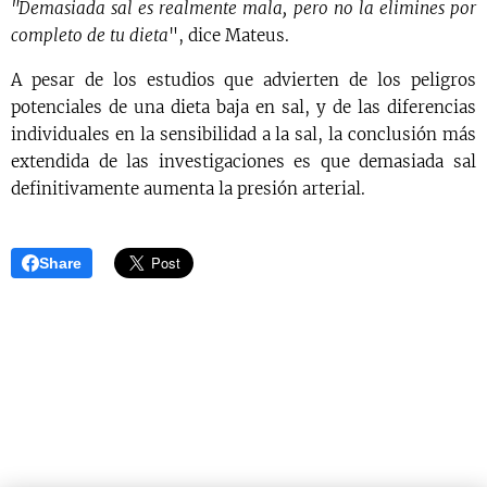
"Demasiada sal es realmente mala, pero no la elimines por
completo de tu dieta
", dice Mateus.
A pesar de los estudios que advierten de los peligros
potenciales de una dieta baja en sal, y de las diferencias
individuales en la sensibilidad a la sal, la conclusión más
extendida de las investigaciones es que demasiada sal
definitivamente aumenta la presión arterial.
Share