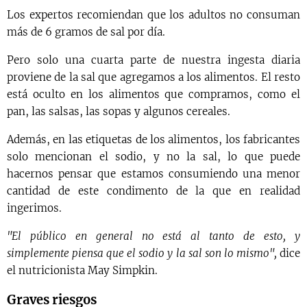
Los expertos recomiendan que los adultos no consuman
más de 6 gramos de sal por día.
Pero solo una cuarta parte de nuestra ingesta diaria
proviene de la sal que agregamos a los alimentos. El resto
está oculto en los alimentos que compramos, como el
pan, las salsas, las sopas y algunos cereales.
Además, en las etiquetas de los alimentos, los fabricantes
solo mencionan el sodio, y no la sal, lo que puede
hacernos pensar que estamos consumiendo una menor
cantidad de este condimento de la que en realidad
ingerimos.
"El público en general no está al tanto de esto, y
simplemente piensa que el sodio y la sal son lo mismo",
dice
el nutricionista May Simpkin.
Graves riesgos