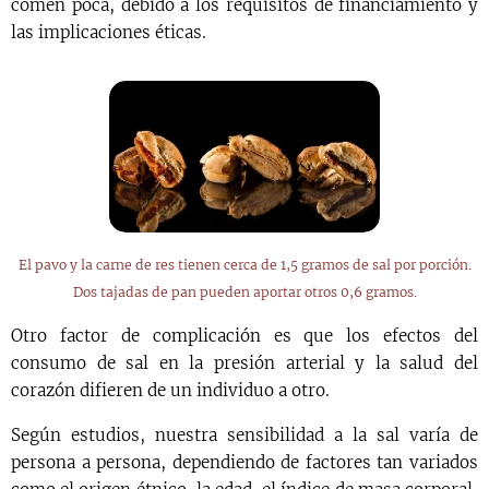
comen poca, debido a los requisitos de financiamiento y
las implicaciones éticas.
El pavo y la carne de res tienen cerca de 1,5 gramos de sal por porción.
Dos tajadas de pan pueden aportar otros 0,6 gramos.
Otro factor de complicación es que los efectos del
consumo de sal en la presión arterial y la salud del
corazón difieren de un individuo a otro.
Según estudios, nuestra sensibilidad a la sal varía de
persona a persona, dependiendo de factores tan variados