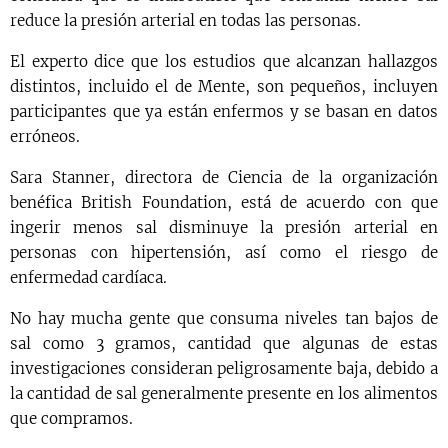
reduce la presión arterial en todas las personas.
El experto dice que los estudios que alcanzan hallazgos
distintos, incluido el de Mente, son pequeños, incluyen
participantes que ya están enfermos y se basan en datos
erróneos.
Sara Stanner, directora de Ciencia de la organización
benéfica British Foundation, está de acuerdo con que
ingerir menos sal disminuye la presión arterial en
personas con hipertensión, así como el riesgo de
enfermedad cardíaca.
No hay mucha gente que consuma niveles tan bajos de
sal como 3 gramos, cantidad que algunas de estas
investigaciones consideran peligrosamente baja, debido a
la cantidad de sal generalmente presente en los alimentos
que compramos.