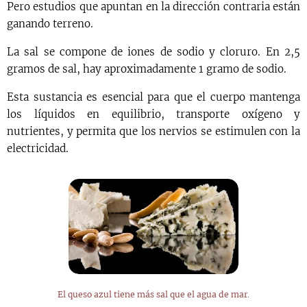
Pero estudios que apuntan en la dirección contraria están
ganando terreno.
La sal se compone de iones de sodio y cloruro. En 2,5
gramos de sal, hay aproximadamente 1 gramo de sodio.
Esta sustancia es esencial para que el cuerpo mantenga
los líquidos en equilibrio, transporte oxígeno y
nutrientes, y permita que los nervios se estimulen con la
electricidad.
El queso azul tiene más sal que el agua de mar.