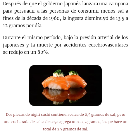
Después de que el gobierno japonés lanzara una campaña
para persuadir a las personas de consumir menos sal a
fines de la década de 1960, la ingesta disminuyó de 13,5 a
12 gramos por día.
Durante el mismo período, bajó la presión arterial de los
japoneses y la muerte por accidentes cerebrovasculares
se redujo en un 80%.
Dos piezas de nigiri sushi contienen cerca de 0,5 gramos de sal, pero
una cucharada de salsa de soya agrega unos 2,2 gramos, lo que hace un
total de 2.7 gramos de sal.