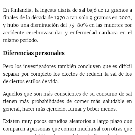
En Finlandia, la ingesta diaria de sal bajó de 12 gramos a
finales de la década de 1970 a tan solo 9 gramos en 2002,
y hubo una disminución del 75-80% en las muertes por
accidente cerebrovascular y enfermedad cardíaca en el
mismo período.
Diferencias personales
Pero los investigadores también concluyen que es difícil
separar por completo los efectos de reducir la sal de los
de ciertos estilos de vida.
Aquellos que son más conscientes de su consumo de sal
tienen más probabilidades de comer más saludable en
general, hacer más ejercicio, fumar y beber menos.
Existen muy pocos estudios aleatorios a largo plazo que
comparen a personas que comen mucha sal con otras que