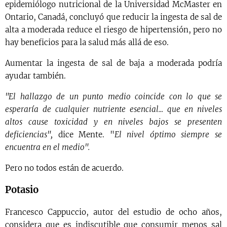
epidemiólogo nutricional de la Universidad McMaster en
Ontario, Canadá, concluyó que reducir la ingesta de sal de
alta a moderada reduce el riesgo de hipertensión, pero no
hay beneficios para la salud más allá de eso.
Aumentar la ingesta de sal de baja a moderada podría
ayudar también.
"El hallazgo de un punto medio coincide con lo que se
esperaría de cualquier nutriente esencial... que en niveles
altos cause toxicidad y en niveles bajos se presenten
deficiencias",
dice Mente. "
El nivel óptimo siempre se
encuentra en el medio".
Pero no todos están de acuerdo.
Potasio
Francesco Cappuccio, autor del estudio de ocho años,
considera que es indiscutible que consumir menos sal