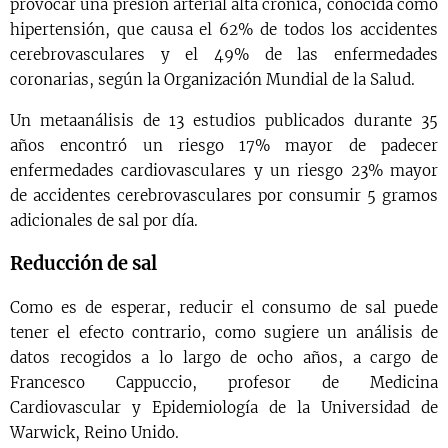
provocar una presión arterial alta crónica, conocida como
hipertensión, que causa el 62% de todos los accidentes
cerebrovasculares y el 49% de las enfermedades
coronarias, según la Organización Mundial de la Salud.
Un metaanálisis de 13 estudios publicados durante 35
años encontró un riesgo 17% mayor de padecer
enfermedades cardiovasculares y un riesgo 23% mayor
de accidentes cerebrovasculares por consumir 5 gramos
adicionales de sal por día.
Reducción de sal
Como es de esperar, reducir el consumo de sal puede
tener el efecto contrario, como sugiere un análisis de
datos recogidos a lo largo de ocho años, a cargo de
Francesco Cappuccio, profesor de Medicina
Cardiovascular y Epidemiología de la Universidad de
Warwick, Reino Unido.