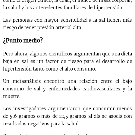
como el origen étnico, la edad, el índice de masa corporal,
la salud y los antecedentes familiares de hipertensión.
Las personas con mayor sensibilidad a la sal tienen más
riesgo de tener presión arterial alta.
¿Punto medio?
Pero ahora, algunos científicos argumentan que una dieta
baja en sal es un factor de riesgo para el desarrollo de
hipertensión tanto como el alto consumo.
Un metaanálisis encontró una relación entre el bajo
consumo de sal y enfermedades cardiovasculares y la
muerte.
Los investigadores argumentaron que consumir menos
de 5,6 gramos o más de 12,5 gramos al día se asocia con
resultados negativos para la salud.