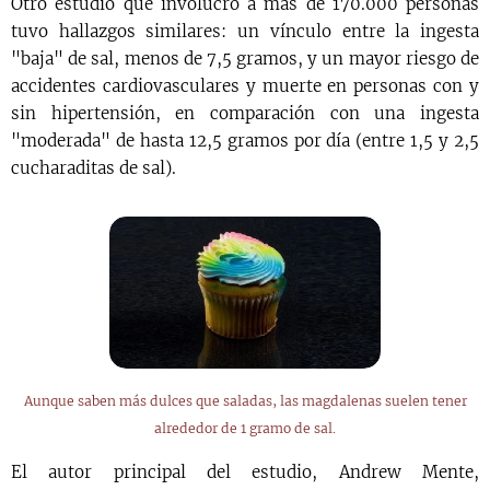
Otro estudio que involucró a más de 170.000 personas
tuvo hallazgos similares: un vínculo entre la ingesta
"baja" de sal, menos de 7,5 gramos, y un mayor riesgo de
accidentes cardiovasculares y muerte en personas con y
sin hipertensión, en comparación con una ingesta
"moderada" de hasta 12,5 gramos por día (entre 1,5 y 2,5
cucharaditas de sal).
Aunque saben más dulces que saladas, las magdalenas suelen tener
alrededor de 1 gramo de sal.
El autor principal del estudio, Andrew Mente,