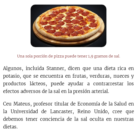
Una sola porción de pizza puede tener 1,9 gramos de sal.
Algunos, incluida Stanner, dicen que una dieta rica en
potasio, que se encuentra en frutas, verduras, nueces y
productos lácteos, puede ayudar a contrarrestar los
efectos adversos de la sal en la presión arterial.
Ceu Mateus, profesor titular de Economía de la Salud en
la Universidad de Lancaster, Reino Unido, cree que
debemos tener conciencia de la sal oculta en nuestras
dietas.