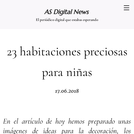
AS Digital News
El periódico digital que estabas esperando
23 habitaciones preciosas
para niñas
17.06.2018
En el artículo de hoy hemos preparado unas
imágenes de ideas para la decoración, los