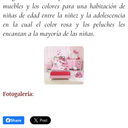
muebles y los colores para una habitación de
niñas de edad entre la niñez y la adolescencia
en la cual el color rosa y los peluches les
encantan a la mayoría de las niñas.
Fotogalería:
Share