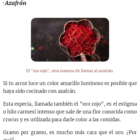
·
Azafrán
El "oro rojo", otra manera de llamar al azafrán.
Si tu arroz luce un color amarillo luminoso es posible que
haya sido cocinado con azafrán.
Esta especia, llamada también el "oro rojo", es el estigma
o hilo carmesí intenso que sale de una flor conocida como
crocus y es utilizada para darle color a las comidas.
Gramo por gramo, es mucho más cara que el oro. ¿Por