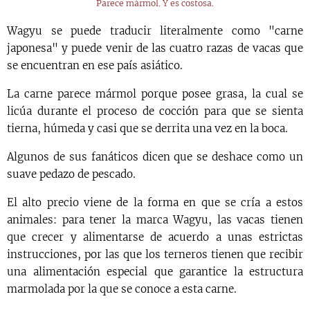
Parece mármol. Y es costosa.
Wagyu se puede traducir literalmente como "carne
japonesa" y puede venir de las cuatro razas de vacas que
se encuentran en ese país asiático.
La carne parece mármol porque posee grasa, la cual se
licúa durante el proceso de cocción para que se sienta
tierna, húmeda y casi que se derrita una vez en la boca.
Algunos de sus fanáticos dicen que se deshace como un
suave pedazo de pescado.
El alto precio viene de la forma en que se cría a estos
animales: para tener la marca Wagyu, las vacas tienen
que crecer y alimentarse de acuerdo a unas estrictas
instrucciones, por las que los terneros tienen que recibir
una alimentación especial que garantice la estructura
marmolada por la que se conoce a esta carne.