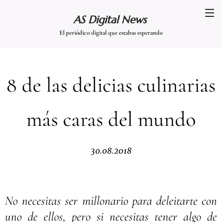
AS Digital News
El periódico digital que estabas esperando
8 de las delicias culinarias
más caras del mundo
30.08.2018
No necesitas ser millonario para deleitarte con
uno de ellos, pero si necesitas tener algo de