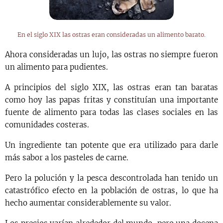
En el siglo XIX las ostras eran consideradas un alimento barato.
Ahora consideradas un lujo, las ostras no siempre fueron
un alimento para pudientes.
A principios del siglo XIX, las ostras eran tan baratas
como hoy las papas fritas y constituían una importante
fuente de alimento para todas las clases sociales en las
comunidades costeras.
Un ingrediente tan potente que era utilizado para darle
más sabor a los pasteles de carne.
Pero la polución y la pesca descontrolada han tenido un
catastrófico efecto en la población de ostras, lo que ha
hecho aumentar considerablemente su valor.