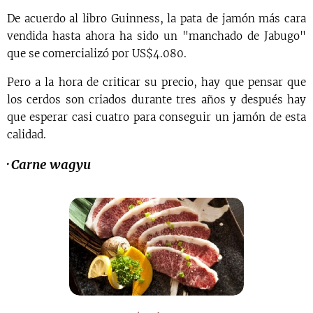
De acuerdo al libro Guinness, la pata de jamón más cara
vendida hasta ahora ha sido un "manchado de Jabugo"
que se comercializó por US$4.080.
Pero a la hora de criticar su precio, hay que pensar que
los cerdos son criados durante tres años y después hay
que esperar casi cuatro para conseguir un jamón de esta
calidad.
·
Carne wagyu