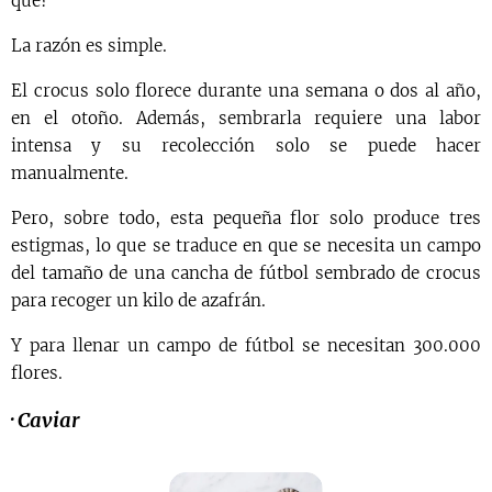
qué?
La razón es simple.
El crocus solo florece durante una semana o dos al año,
en el otoño. Además, sembrarla requiere una labor
intensa y su recolección solo se puede hacer
manualmente.
Pero, sobre todo, esta pequeña flor solo produce tres
estigmas, lo que se traduce en que se necesita un campo
del tamaño de una cancha de fútbol sembrado de crocus
para recoger un kilo de azafrán.
Y para llenar un campo de fútbol se necesitan 300.000
flores.
·
Caviar