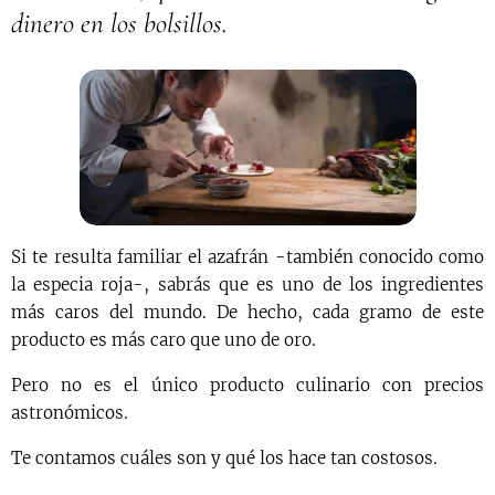
dinero en los bolsillos.
Si te resulta familiar el azafrán -también conocido como
la especia roja-, sabrás que es uno de los ingredientes
más caros del mundo. De hecho, cada gramo de este
producto es más caro que uno de oro.
Pero no es el único producto culinario con precios
astronómicos.
Te contamos cuáles son y qué los hace tan costosos.