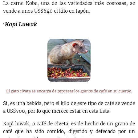
La carne Kobe, una de las variedades más costosas, se
vende a unos US$640 el kilo en Japón.
·
Kopi Luwak
El gato civata se encarga de procesar los granos de café en su cuerpo.
Sí, es una bebida, pero el kilo de este tipo de café se vende
a US$700, por lo que merece estar en esta lista.
Kopi luwak, o café de civeta, es de hecho de un grano de
café que ha sido comido, digerido y defecado por un