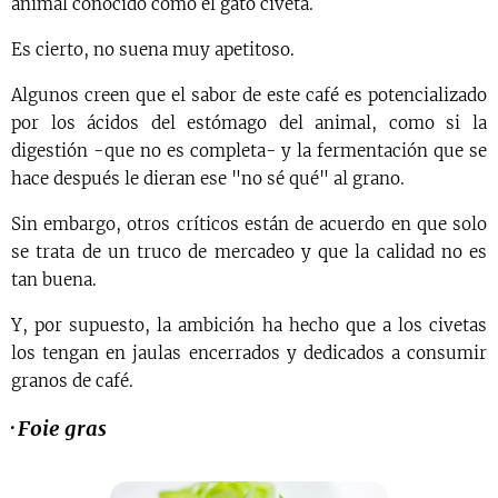
animal conocido como el gato civeta.
Es cierto, no suena muy apetitoso.
Algunos creen que el sabor de este café es potencializado
por los ácidos del estómago del animal, como si la
digestión -que no es completa- y la fermentación que se
hace después le dieran ese "no sé qué" al grano.
Sin embargo, otros críticos están de acuerdo en que solo
se trata de un truco de mercadeo y que la calidad no es
tan buena.
Y, por supuesto, la ambición ha hecho que a los civetas
los tengan en jaulas encerrados y dedicados a consumir
granos de café.
·
Foie gras