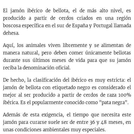
El jamón ibérico de bellota, el de más alto nivel, es
producido a partir de cerdos criados en una región
boscosa específica en el sur de España y Portugal llamada
dehesa.
Aquí, los animales viven libremente y se alimentan de
manera natural, pero deben comer únicamente bellotas
durante sus últimos meses de vida para que su jamón
reciba la denominación oficial.
De hecho, la clasificación del ibérico es muy estricta: el
jamón de bellota con etiquetado negro es considerado el
mejor al ser producido a partir de cerdos de raza 100%
ibérica. Es el popularmente conocido como "pata negra".
Además de esta exigencia, el tiempo que necesita este
jamón para curarse suele ser de entre 36 y 48 meses, en
unas condiciones ambientales muy especiales.