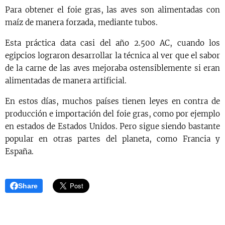
Para obtener el foie gras, las aves son alimentadas con
maíz de manera forzada, mediante tubos.
Esta práctica data casi del año 2.500 AC, cuando los
egipcios lograron desarrollar la técnica al ver que el sabor
de la carne de las aves mejoraba ostensiblemente si eran
alimentadas de manera artificial.
En estos días, muchos países tienen leyes en contra de
producción e importación del foie gras, como por ejemplo
en estados de Estados Unidos. Pero sigue siendo bastante
popular en otras partes del planeta, como Francia y
España.
Share