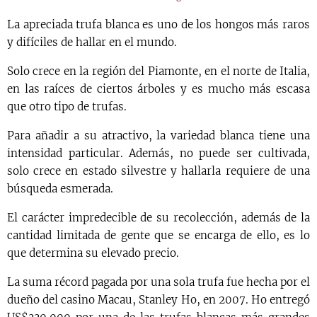
La apreciada trufa blanca es uno de los hongos más raros
y difíciles de hallar en el mundo.
Solo crece en la región del Piamonte, en el norte de Italia,
en las raíces de ciertos árboles y es mucho más escasa
que otro tipo de trufas.
Para añadir a su atractivo, la variedad blanca tiene una
intensidad particular. Además, no puede ser cultivada,
solo crece en estado silvestre y hallarla requiere de una
búsqueda esmerada.
El carácter impredecible de su recolección, además de la
cantidad limitada de gente que se encarga de ello, es lo
que determina su elevado precio.
La suma récord pagada por una sola trufa fue hecha por el
dueño del casino Macau, Stanley Ho, en 2007. Ho entregó