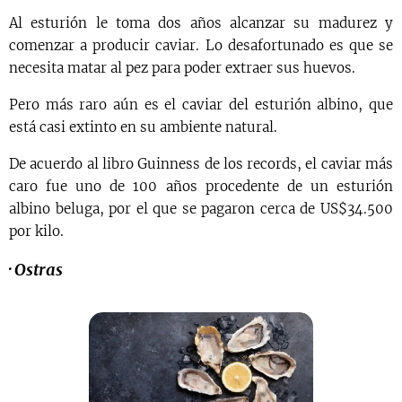
Al esturión le toma dos años alcanzar su madurez y
comenzar a producir caviar. Lo desafortunado es que se
necesita matar al pez para poder extraer sus huevos.
Pero más raro aún es el caviar del esturión albino, que
está casi extinto en su ambiente natural.
De acuerdo al libro Guinness de los records, el caviar más
caro fue uno de 100 años procedente de un esturión
albino beluga, por el que se pagaron cerca de US$34.500
por kilo.
·
Ostras