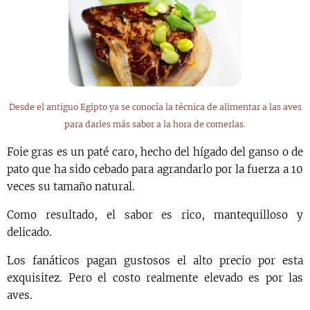
Desde el antiguo Egipto ya se conocía la técnica de alimentar a las aves
para darles más sabor a la hora de comerlas.
Foie gras es un paté caro, hecho del hígado del ganso o de
pato que ha sido cebado para agrandarlo por la fuerza a 10
veces su tamaño natural.
Como resultado, el sabor es rico, mantequilloso y
delicado.
Los fanáticos pagan gustosos el alto precio por esta
exquisitez. Pero el costo realmente elevado es por las
aves.