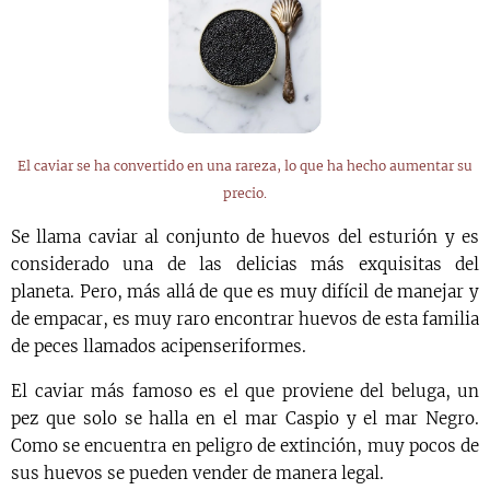
El caviar se ha convertido en una rareza, lo que ha hecho aumentar su
precio.
Se llama caviar al conjunto de huevos del esturión y es
considerado una de las delicias más exquisitas del
planeta. Pero, más allá de que es muy difícil de manejar y
de empacar, es muy raro encontrar huevos de esta familia
de peces llamados acipenseriformes.
El caviar más famoso es el que proviene del beluga, un
pez que solo se halla en el mar Caspio y el mar Negro.
Como se encuentra en peligro de extinción, muy pocos de
sus huevos se pueden vender de manera legal.