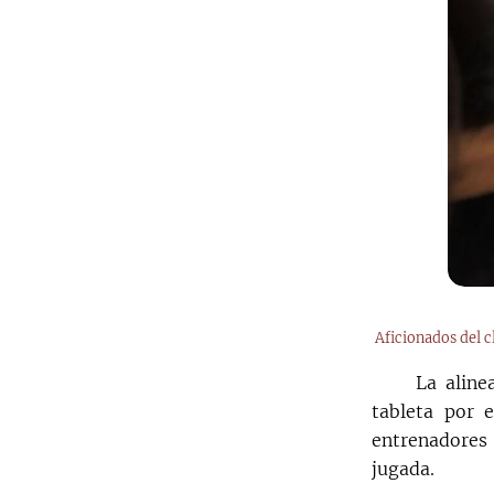
Aficionados del c
La aline
tableta por 
entrenadores
jugada.