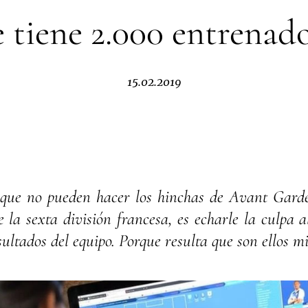
 tiene 2.000 entrenad
15.02.2019
 que no pueden hacer los hinchas de Avant Gard
 la sexta división francesa, es echarle la culpa a
sultados del equipo. Porque resulta que son ellos m