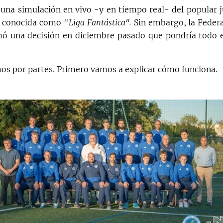
una simulación en vivo -y en tiempo real- del popular
a conocida como "
Liga Fantástica".
Sin embargo, la Feder
ó una decisión en diciembre pasado que pondría todo 
os por partes. Primero vamos a explicar cómo funciona.