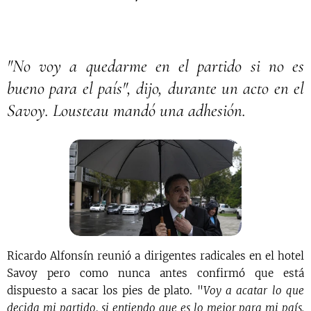
"No voy a quedarme en el partido si no es
bueno para el país", dijo, durante un acto en el
Savoy. Lousteau mandó una adhesión.
Ricardo Alfonsín reunió a dirigentes radicales en el hotel
Savoy pero como nunca antes confirmó que está
dispuesto a sacar los pies de plato. "
Voy a acatar lo que
decida mi partido, si entiendo que es lo mejor para mi país.