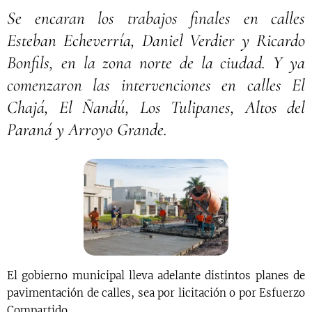
Se encaran los trabajos finales en calles
Esteban Echeverría, Daniel Verdier y Ricardo
Bonfils, en la zona norte de la ciudad. Y ya
comenzaron las intervenciones en calles El
Chajá, El Ñandú, Los Tulipanes, Altos del
Paraná y Arroyo Grande.
El gobierno municipal lleva adelante distintos planes de
pavimentación de calles, sea por licitación o por Esfuerzo
Compartido.