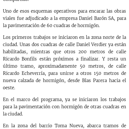
Uno de esos esquemas operativos para encarar las obras
viales fue adjudicado a la empresa Daniel Barón SA, para
la pavimentación de 60 cuadras de hormigón.
Los primeros trabajos se iniciaron en la zona norte de la
ciudad. Unas dos cuadras de calle Daniel Verdier ya están
habilitadas, mientras que otros 200 metros de calle
Ricardo Bonfils están próximos a finalizar. Y resta un
último tramo, aproximadamente 50 metros, de calle
Ricardo Echeverría, para unirse a otros 150 metros de
nueva calzada de hormigón, desde Blas Parera hacia el
oeste.
En el marco del programa, ya se iniciaron los trabajos
para la pavimentación con hormigón de otras cuadras en
la ciudad.
En la zona del barrio Toma Nueva, abarca tramos de