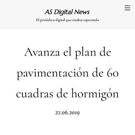
AS Digital News
El periódico digital que estabas esperando
Avanza el plan de
pavimentación de 60
cuadras de hormigón
27.06.2019