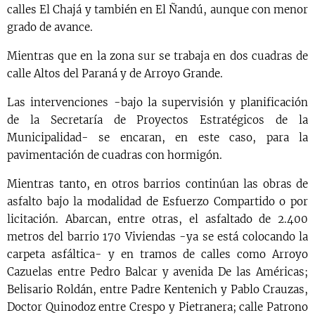
calles El Chajá y también en El Ñandú, aunque con menor
grado de avance.
Mientras que en la zona sur se trabaja en dos cuadras de
calle Altos del Paraná y de Arroyo Grande.
Las intervenciones -bajo la supervisión y planificación
de la Secretaría de Proyectos Estratégicos de la
Municipalidad- se encaran, en este caso, para la
pavimentación de cuadras con hormigón.
Mientras tanto, en otros barrios continúan las obras de
asfalto bajo la modalidad de Esfuerzo Compartido o por
licitación. Abarcan, entre otras, el asfaltado de 2.400
metros del barrio 170 Viviendas -ya se está colocando la
carpeta asfáltica- y en tramos de calles como Arroyo
Cazuelas entre Pedro Balcar y avenida De las Américas;
Belisario Roldán, entre Padre Kentenich y Pablo Crauzas,
Doctor Quinodoz entre Crespo y Pietranera; calle Patrono