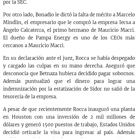
por la SEC.
Por otro lado, Bonadio le dictó la falta de mérito a Marcelo
Mindlin, el empresario que le compró la empresa Iecsa a
Ángelo Calcaterra, el primo hermano de Mauricio Macri.
El dueño de Pampa Energy es uno de los CEOs más
cercanos a Mauricio Macri.
En su declaración ante el juez, Rocca se había despegado
y cargado las culpas en su mano derecha. Aseguró que
desconocía que Betnaza hubiera decidido pagar sobornos.
Además puntualizó que el dinero para lograr una
indemnización por la estatización de Sidor no salió de la
tesorería de la empresa.
A pesar de que recientemente Rocca inauguró una planta
en Houston con una inversión de 2 mil millones de
dólares y generó 1500 puestos de trabajo, Estados Unidos
decidió retirarle la visa para ingresar al país. Además