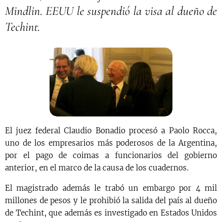
Mindlin. EEUU le suspendió la visa al dueño de
Techint.
El juez federal Claudio Bonadio procesó a Paolo Rocca,
uno de los empresarios más poderosos de la Argentina,
por el pago de coimas a funcionarios del gobierno
anterior, en el marco de la causa de los cuadernos.
El magistrado además le trabó un embargo por 4 mil
millones de pesos y le prohibió la salida del país al dueño
de Techint, que además es investigado en Estados Unidos