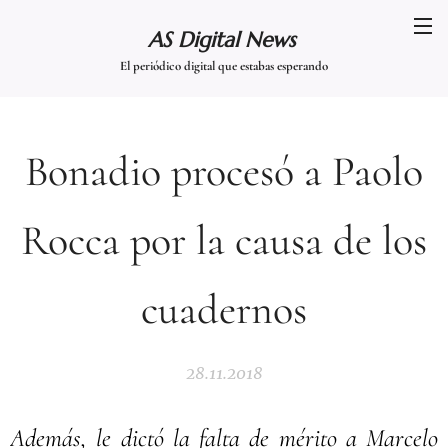
AS Digital News
El periódico digital que estabas esperando
Bonadio procesó a Paolo
Rocca por la causa de los
cuadernos
28.11.2018
Además, le dictó la falta de mérito a Marcelo