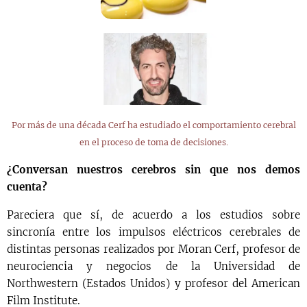
Por más de una década Cerf ha estudiado el comportamiento cerebral
en el proceso de toma de decisiones.
¿Conversan nuestros cerebros sin que nos demos
cuenta?
Pareciera que sí, de acuerdo a los estudios sobre
sincronía entre los impulsos eléctricos cerebrales de
distintas personas realizados por Moran Cerf, profesor de
neurociencia y negocios de la Universidad de
Northwestern (Estados Unidos) y profesor del American
Film Institute.