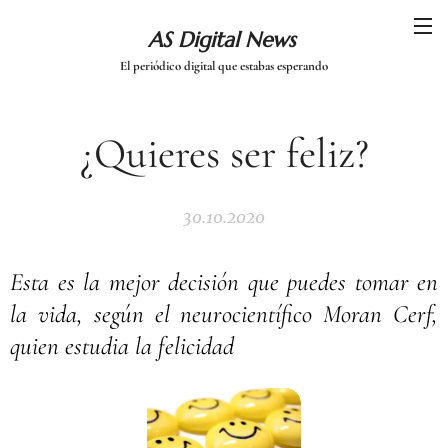
AS Digital News
El periódico digital que estabas esperando
¿Quieres ser feliz?
30.10.2020
Esta es la mejor decisión que puedes tomar en
la vida, según el neurocientífico Moran Cerf,
quien estudia la felicidad