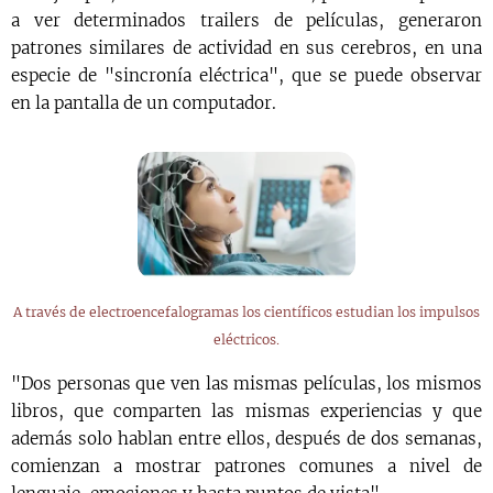
a ver determinados trailers de películas, generaron
patrones similares de actividad en sus cerebros, en una
especie de "sincronía eléctrica", que se puede observar
en la pantalla de un computador.
A través de electroencefalogramas los científicos estudian los impulsos
eléctricos.
"Dos personas que ven las mismas películas, los mismos
libros, que comparten las mismas experiencias y que
además solo hablan entre ellos, después de dos semanas,
comienzan a mostrar patrones comunes a nivel de