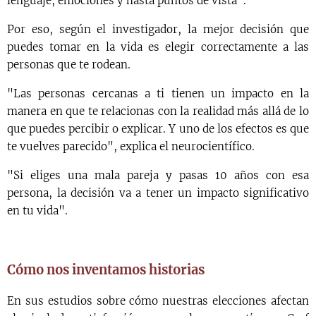
lenguaje, emociones y hasta puntos de vista".
Por eso, según el investigador, la mejor decisión que
puedes tomar en la vida es elegir correctamente a las
personas que te rodean.
"Las personas cercanas a ti tienen un impacto en la
manera en que te relacionas con la realidad más allá de lo
que puedes percibir o explicar. Y uno de los efectos es que
te vuelves parecido", explica el neurocientífico.
"Si eliges una mala pareja y pasas 10 años con esa
persona, la decisión va a tener un impacto significativo
en tu vida".
Cómo nos inventamos historias
En sus estudios sobre cómo nuestras elecciones afectan