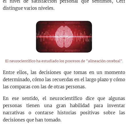
el nivel de satisfacción personal que sentimos, Cerf
distingue varios niveles.
El neurocientífico ha estudiado los procesos de "alineación cerebral".
Entre ellos, las decisiones que tomas en un momento
determinado, cómo las recuerdas en el largo plazo y cómo
las comparas con las de otras personas.
En ese sentido, el neurocientífico dice que algunas
personas tienen una gran habilidad para inventar
narrativas o contarse historias positivas sobre las
decisiones que han tomado.