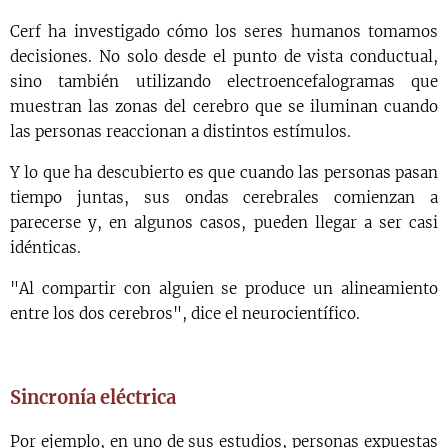
Cerf ha investigado cómo los seres humanos tomamos
decisiones. No solo desde el punto de vista conductual,
sino también utilizando electroencefalogramas que
muestran las zonas del cerebro que se iluminan cuando
las personas reaccionan a distintos estímulos.
Y lo que ha descubierto es que cuando las personas pasan
tiempo juntas, sus ondas cerebrales comienzan a
parecerse y, en algunos casos, pueden llegar a ser casi
idénticas.
"Al compartir con alguien se produce un alineamiento
entre los dos cerebros", dice el neurocientífico.
Sincronía eléctrica
Por ejemplo, en uno de sus estudios, personas expuestas