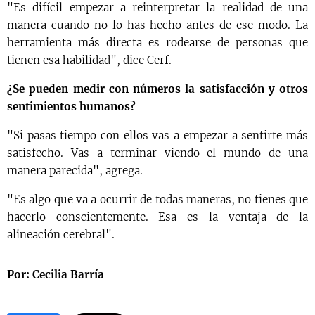
"Es difícil empezar a reinterpretar la realidad de una
manera cuando no lo has hecho antes de ese modo. La
herramienta más directa es rodearse de personas que
tienen esa habilidad", dice Cerf.
¿Se pueden medir con números la satisfacción y otros
sentimientos humanos?
"Si pasas tiempo con ellos vas a empezar a sentirte más
satisfecho. Vas a terminar viendo el mundo de una
manera parecida", agrega.
"Es algo que va a ocurrir de todas maneras, no tienes que
hacerlo conscientemente. Esa es la ventaja de la
alineación cerebral".
Por: Cecilia Barría