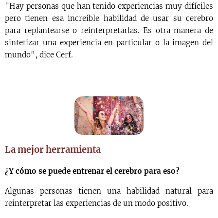
"Hay personas que han tenido experiencias muy difíciles
pero tienen esa increíble habilidad de usar su cerebro
para replantearse o reinterpretarlas. Es otra manera de
sintetizar una experiencia en particular o la imagen del
mundo", dice Cerf.
La mejor herramienta
¿Y cómo se puede entrenar el cerebro para eso?
Algunas personas tienen una habilidad natural para
reinterpretar las experiencias de un modo positivo.