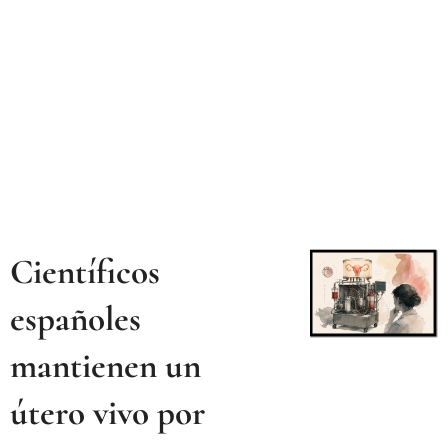
Científicos
españoles
mantienen un
útero vivo por