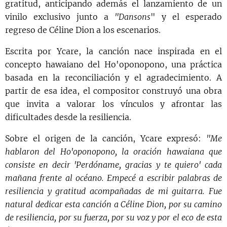
gratitud, anticipando además el lanzamiento de un
vinilo exclusivo junto a
"Dansons
" y el esperado
regreso de Céline Dion a los escenarios.
Escrita por Ycare, la canción nace inspirada en el
concepto hawaiano del Ho'oponopono, una práctica
basada en la reconciliación y el agradecimiento. A
partir de esa idea, el compositor construyó una obra
que invita a valorar los vínculos y afrontar las
dificultades desde la resiliencia.
Sobre el origen de la canción, Ycare expresó:
"Me
hablaron del Ho'oponopono, la oración hawaiana que
consiste en decir 'Perdóname, gracias y te quiero' cada
mañana frente al océano. Empecé a escribir palabras de
resiliencia y gratitud acompañadas de mi guitarra. Fue
natural dedicar esta canción a Céline Dion, por su camino
de resiliencia, por su fuerza, por su voz y por el eco de esta