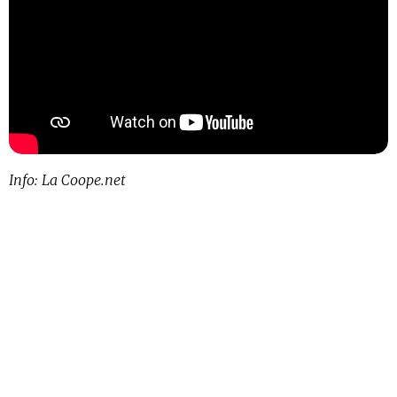
Info: La Coope.net