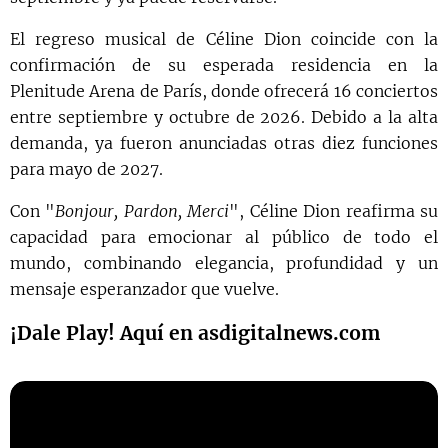
El regreso musical de Céline Dion coincide con la
confirmación de su esperada residencia en la
Plenitude Arena de París, donde ofrecerá 16 conciertos
entre septiembre y octubre de 2026. Debido a la alta
demanda, ya fueron anunciadas otras diez funciones
para mayo de 2027.
Con "
Bonjour, Pardon, Merci
", Céline Dion reafirma su
capacidad para emocionar al público de todo el
mundo, combinando elegancia, profundidad y un
mensaje esperanzador que vuelve.
¡Dale Play! Aquí en asdigitalnews.com