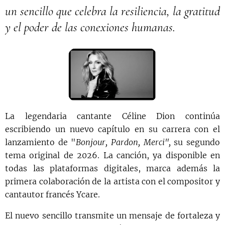
un sencillo que celebra la resiliencia, la gratitud
y el poder de las conexiones humanas.
La legendaria cantante Céline Dion continúa
escribiendo un nuevo capítulo en su carrera con el
lanzamiento de "
Bonjour, Pardon, Merci",
su segundo
tema original de 2026. La canción, ya disponible en
todas las plataformas digitales, marca además la
primera colaboración de la artista con el compositor y
cantautor francés Ycare.
El nuevo sencillo transmite un mensaje de fortaleza y