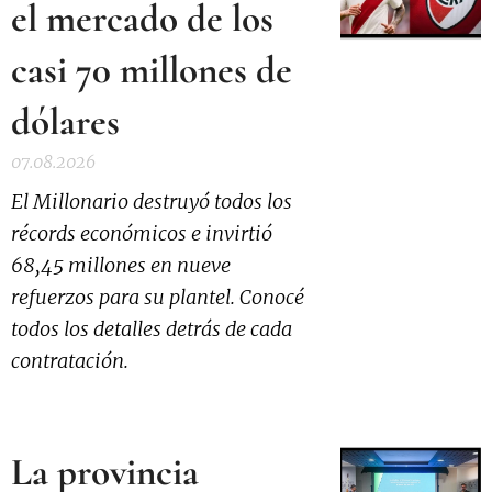
el mercado de los
casi 70 millones de
dólares
07.08.2026
El Millonario destruyó todos los
récords económicos e invirtió
68,45 millones en nueve
refuerzos para su plantel. Conocé
todos los detalles detrás de cada
contratación.
La provincia