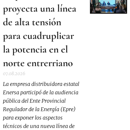
proyecta una línea
de alta tensión
para cuadruplicar
la potencia en el
norte entrerriano
07.08.2026
La empresa distribuidora estatal
Enersa participó de la audiencia
pública del Ente Provincial
Regulador de la Energía (Epre)
para exponer los aspectos
técnicos de una nueva línea de