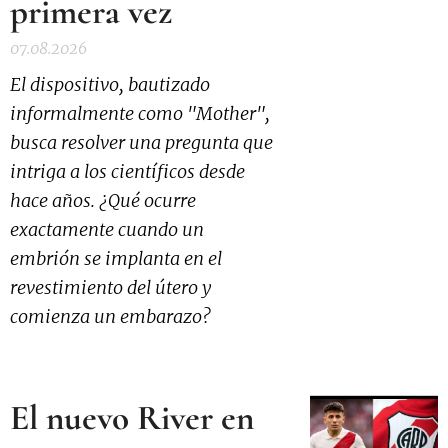
primera vez
07.08.2026
El dispositivo, bautizado
informalmente como "Mother",
busca resolver una pregunta que
intriga a los científicos desde
hace años. ¿Qué ocurre
exactamente cuando un
embrión se implanta en el
revestimiento del útero y
comienza un embarazo?
El nuevo River en