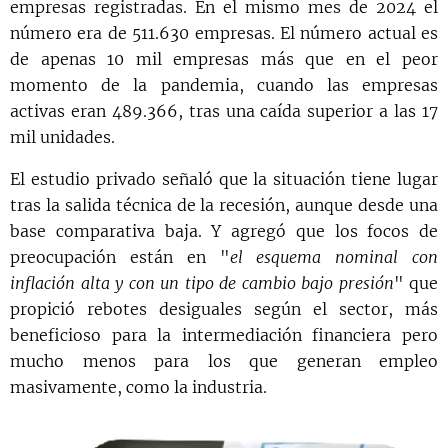
empresas registradas. En el mismo mes de 2024 el
número era de 511.630 empresas. El número actual es
de apenas 10 mil empresas más que en el peor
momento de la pandemia, cuando las empresas
activas eran 489.366, tras una caída superior a las 17
mil unidades.
El estudio privado señaló que la situación tiene lugar
tras la salida técnica de la recesión, aunque desde una
base comparativa baja. Y agregó que los focos de
preocupación están en "
el esquema nominal con
inflación alta y con un tipo de cambio bajo presión
" que
propició rebotes desiguales según el sector, más
beneficioso para la intermediación financiera pero
mucho menos para los que generan empleo
masivamente, como la industria.