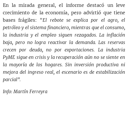
En la mirada general, el informe destacó un leve
crecimiento de la economía, pero advirtió que tiene
bases frágiles: "
El rebote se explica por el agro, el
petróleo y el sistema financiero, mientras que el consumo,
la industria y el empleo siguen rezagados. La inflación
baja, pero no logra reactivar la demanda. Las reservas
crecen por deuda, no por exportaciones. La industria
PyME sigue en crisis y la recuperación aún no se siente en
la mayoría de los hogares. Sin inversión productiva ni
mejora del ingreso real, el escenario es de estabilización
parcial".
Info: Martín Ferreyra