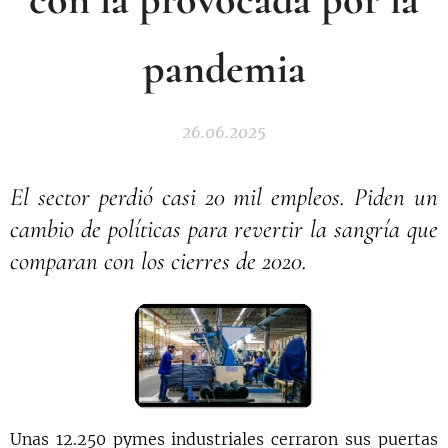
pandemia
26.06.2025
El sector perdió casi 20 mil empleos. Piden un
cambio de políticas para revertir la sangría que
comparan con los cierres de 2020.
Unas 12.250 pymes industriales cerraron sus puertas