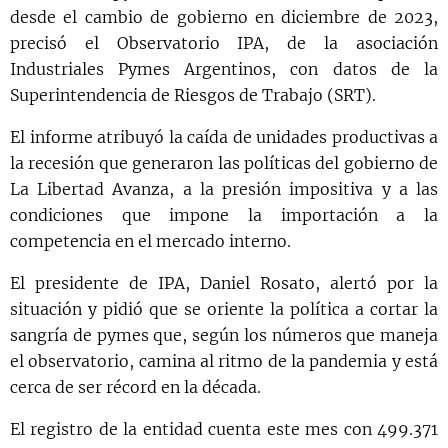
desde el cambio de gobierno en diciembre de 2023,
precisó el Observatorio IPA, de la asociación
Industriales Pymes Argentinos, con datos de la
Superintendencia de Riesgos de Trabajo (SRT).
El informe atribuyó la caída de unidades productivas a
la recesión que generaron las políticas del gobierno de
La Libertad Avanza, a la presión impositiva y a las
condiciones que impone la importación a la
competencia en el mercado interno.
El presidente de IPA, Daniel Rosato, alertó por la
situación y pidió que se oriente la política a cortar la
sangría de pymes que, según los números que maneja
el observatorio, camina al ritmo de la pandemia y está
cerca de ser récord en la década.
El registro de la entidad cuenta este mes con 499.371