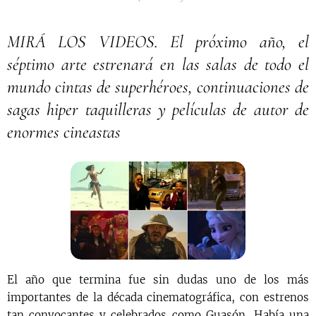
MIRÁ LOS VIDEOS. El próximo año, el
séptimo arte estrenará en las salas de todo el
mundo cintas de superhéroes, continuaciones de
sagas hiper taquilleras y películas de autor de
enormes cineastas
El año que termina fue sin dudas uno de los más
importantes de la década cinematográfica, con estrenos
tan convocantes y celebrados como Guasón, Había una