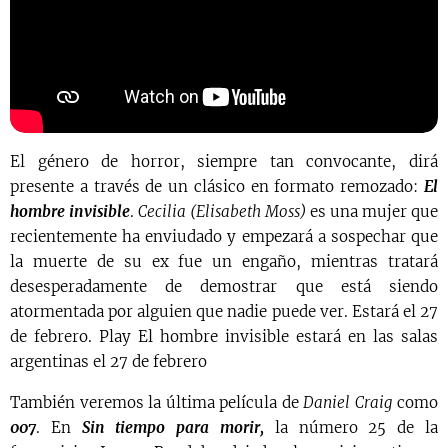
El género de horror, siempre tan convocante, dirá
presente a través de un clásico en formato remozado:
El
hombre invisible
.
Cecilia (Elisabeth Moss)
es una mujer que
recientemente ha enviudado y empezará a sospechar que
la muerte de su ex fue un engaño, mientras tratará
desesperadamente de demostrar que está siendo
atormentada por alguien que nadie puede ver. Estará el 27
de febrero. Play El hombre invisible estará en las salas
argentinas el 27 de febrero
También veremos la última película de
Daniel Craig
como
007
. En
Sin tiempo para morir,
la número 25 de la