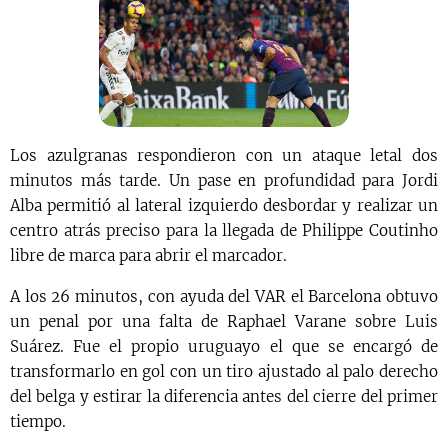
Los azulgranas respondieron con un ataque letal dos
minutos más tarde. Un pase en profundidad para Jordi
Alba permitió al lateral izquierdo desbordar y realizar un
centro atrás preciso para la llegada de Philippe Coutinho
libre de marca para abrir el marcador.
A los 26 minutos, con ayuda del VAR el Barcelona obtuvo
un penal por una falta de Raphael Varane sobre Luis
Suárez. Fue el propio uruguayo el que se encargó de
transformarlo en gol con un tiro ajustado al palo derecho
del belga y estirar la diferencia antes del cierre del primer
tiempo.