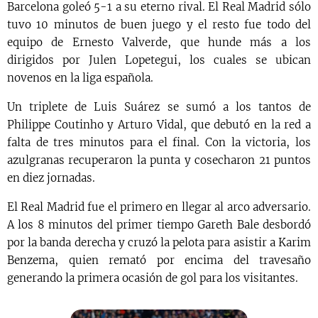
Barcelona goleó 5-1 a su eterno rival. El Real Madrid sólo
tuvo 10 minutos de buen juego y el resto fue todo del
equipo de Ernesto Valverde, que hunde más a los
dirigidos por Julen Lopetegui, los cuales se ubican
novenos en la liga española.
Un triplete de Luis Suárez se sumó a los tantos de
Philippe Coutinho y Arturo Vidal, que debutó en la red a
falta de tres minutos para el final. Con la victoria, los
azulgranas recuperaron la punta y cosecharon 21 puntos
en diez jornadas.
El Real Madrid fue el primero en llegar al arco adversario.
A los 8 minutos del primer tiempo Gareth Bale desbordó
por la banda derecha y cruzó la pelota para asistir a Karim
Benzema, quien remató por encima del travesaño
generando la primera ocasión de gol para los visitantes.