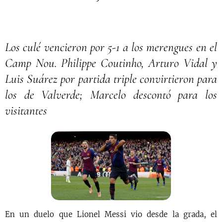
Los culé vencieron por 5-1 a los merengues en el
Camp Nou. Philippe Coutinho, Arturo Vidal y
Luis Suárez por partida triple convirtieron para
los de Valverde; Marcelo descontó para los
visitantes
En un duelo que Lionel Messi vio desde la grada, el