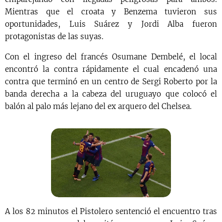
Mientras que el croata y Benzema tuvieron sus
oportunidades, Luis Suárez y Jordi Alba fueron
protagonistas de las suyas.
Con el ingreso del francés Osumane Dembelé, el local
encontró la contra rápidamente el cual encadenó una
contra que terminó en un centro de Sergi Roberto por la
banda derecha a la cabeza del uruguayo que colocó el
balón al palo más lejano del ex arquero del Chelsea.
A los 82 minutos el Pistolero sentenció el encuentro tras