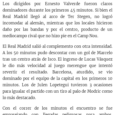
Los dirigidos por Ernesto Valverde fueron claros
dominadores durante los primeros 45 minutos. Si bien el
Real Madrid llegó al arco de Ter Stegen, no logró
incomodar al alemán, mientras que los locales hicieron
daño por las bandas y por el centro, producto de un
mediocampo rival que no hizo pie en el Camp Nou.
El Real Madrid salió al complemento con otra intensidad.
A los 50 minutos pudo descontar con un gol de Marcelo
tras un centro atrás de Isco. El ingreso de Lucas Vásquez
le dio más velocidad al juego merengue que intentó
revertir el resultado. Barcelona, aturdido, se vio
dominado por el equipo de la capital en los primeros 10
minutos. Los de Julen Lopetegui tuvieron 3 ocasiones
para igualar el partido con un tiro al palo de Modric como
lo más destacado.
Con el correr de los minutos el encuentro se fue
emparejando con llegadas peligrosas para ambos.