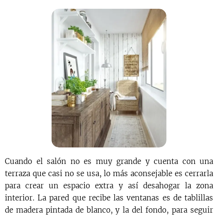
Cuando el salón no es muy grande y cuenta con una
terraza que casi no se usa, lo más aconsejable es cerrarla
para crear un espacio extra y así desahogar la zona
interior. La pared que recibe las ventanas es de tablillas
de madera pintada de blanco, y la del fondo, para seguir