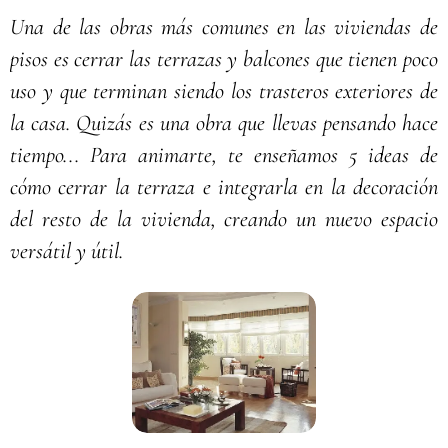
Una de las obras más comunes en las viviendas de
pisos es cerrar las terrazas y balcones que tienen poco
uso y que terminan siendo los trasteros exteriores de
la casa. Quizás es una obra que llevas pensando hace
tiempo... Para animarte, te enseñamos 5 ideas de
cómo cerrar la terraza e integrarla en la decoración
del resto de la vivienda, creando un nuevo espacio
versátil y útil.