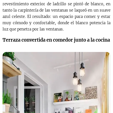
revestimiento exterior de ladrillo se pintó de blanco, en
tanto la carpintería de las ventanas se laqueó en un suave
azul celeste. El resultado: un espacio para comer y estar
muy cómodo y confortable, donde el blanco potencia la
luz que penetra por las ventanas.
Terraza convertida en comedor junto a la cocina