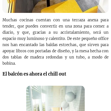
Muchas cocinas cuentan con una terraza anexa para
tender, que puedes convertir en una zona para comer a
diario, y que, gracias a su acristalamiento, será un
espacio muy luminoso y calentito. De este pequeño office
nos han encantado las baldas estrechas, que sirven para
apoyar libros con portadas de diseño, y la mesa hecha con
dos tablas de madera redondas y un tubo, a modo de
bobina.
El balcón es ahora el chill out