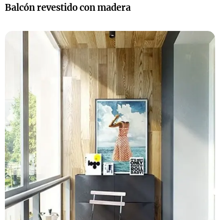
Balcón revestido con madera