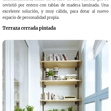
revistió por entero con tablas de madera laminada. Una
excelente solución, y muy cálida, para dotar al nuevo
espacio de personalidad propia.
Terraza cerrada pintada