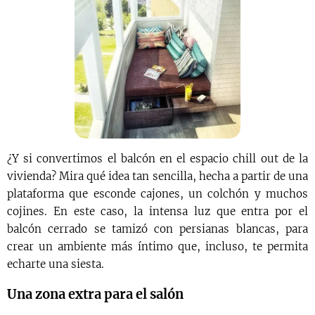
¿Y si convertimos el balcón en el espacio chill out de la
vivienda? Mira qué idea tan sencilla, hecha a partir de una
plataforma que esconde cajones, un colchón y muchos
cojines. En este caso, la intensa luz que entra por el
balcón cerrado se tamizó con persianas blancas, para
crear un ambiente más íntimo que, incluso, te permita
echarte una siesta.
Una zona extra para el salón