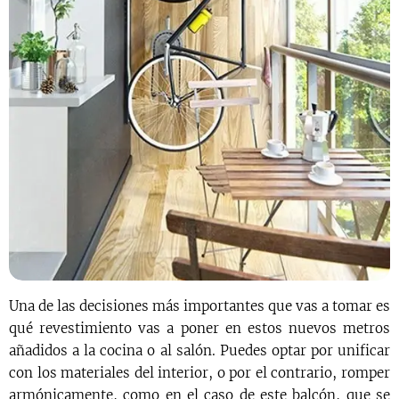
Una de las decisiones más importantes que vas a tomar es
qué revestimiento vas a poner en estos nuevos metros
añadidos a la cocina o al salón. Puedes optar por unificar
con los materiales del interior, o por el contrario, romper
armónicamente, como en el caso de este balcón, que se