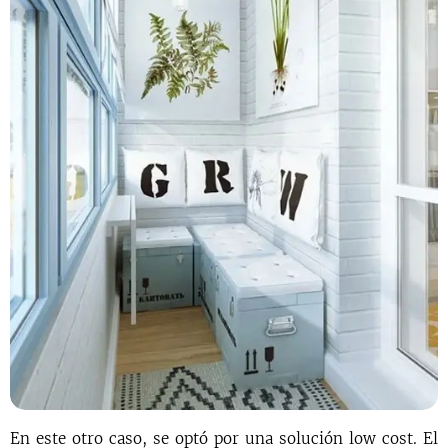
En este otro caso, se optó por una solución low cost. El