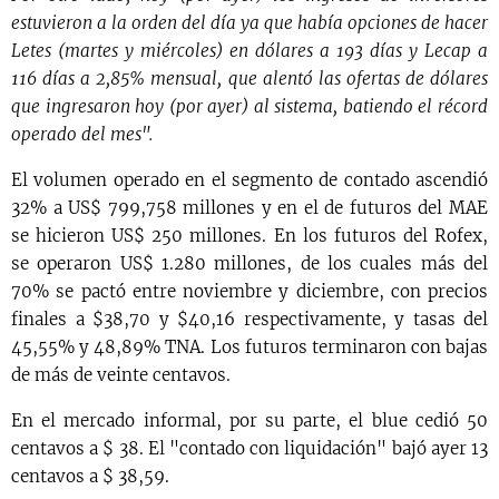
estuvieron a la orden del día ya que había opciones de hacer
Letes (martes y miércoles) en dólares a 193 días y Lecap a
116 días a 2,85% mensual, que alentó las ofertas de dólares
que ingresaron hoy (por ayer) al sistema, batiendo el récord
operado del mes".
El volumen operado en el segmento de contado ascendió
32% a US$ 799,758 millones y en el de futuros del MAE
se hicieron US$ 250 millones. En los futuros del Rofex,
se operaron US$ 1.280 millones, de los cuales más del
70% se pactó entre noviembre y diciembre, con precios
finales a $38,70 y $40,16 respectivamente, y tasas del
45,55% y 48,89% TNA. Los futuros terminaron con bajas
de más de veinte centavos.
En el mercado informal, por su parte, el blue cedió 50
centavos a $ 38. El "contado con liquidación" bajó ayer 13
centavos a $ 38,59.