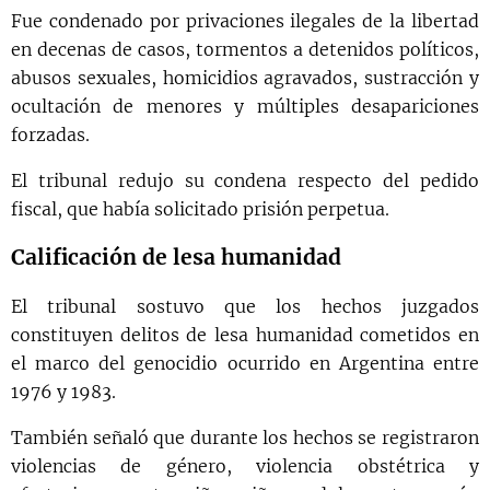
Fue condenado por privaciones ilegales de la libertad
en decenas de casos, tormentos a detenidos políticos,
abusos sexuales, homicidios agravados, sustracción y
ocultación de menores y múltiples desapariciones
forzadas.
El tribunal redujo su condena respecto del pedido
fiscal, que había solicitado prisión perpetua.
Calificación de lesa humanidad
El tribunal sostuvo que los hechos juzgados
constituyen delitos de lesa humanidad cometidos en
el marco del genocidio ocurrido en Argentina entre
1976 y 1983.
También señaló que durante los hechos se registraron
violencias de género, violencia obstétrica y