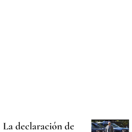
La declaración de