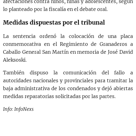
afectaciones contra niños, niñas y adolescentes, según
lo planteado por la fiscalía en el debate oral.
Medidas dispuestas por el tribunal
La sentencia ordenó la colocación de una placa
conmemorativa en el Regimiento de Granaderos a
Caballo General San Martín en memoria de José David
Aleksoski.
También dispuso la comunicación del fallo a
autoridades nacionales y provinciales para tramitar la
baja administrativa de los condenados y dejó abiertas
medidas reparatorias solicitadas por las partes.
Info: InfoNexs