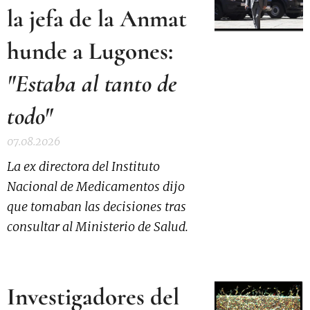
la jefa de la Anmat
hunde a Lugones:
"Estaba al tanto de
todo"
07.08.2026
La ex directora del Instituto
Nacional de Medicamentos dijo
que tomaban las decisiones tras
consultar al Ministerio de Salud.
Investigadores del