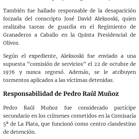
También fue hallado responsable de la desaparición
forzada del conscripto José David Aleksoski, quien
realizaba tareas de guardia en el Regimiento de
Granaderos a Caballo en la Quinta Presidencial de
Olivos.
Según el expediente, Aleksoski fue enviado a una
supuesta "comisión de servicios" el 22 de octubre de
1976 y nunca regresó. Además, se le atribuyen
tormentos aplicados a las víctimas detenidas.
Responsabilidad de Pedro Raúl Muñoz
Pedro Raúl Muñoz fue considerado partícipe
secundario en los crímenes cometidos en la Comisaría
5ª de La Plata, que funcionó como centro clandestino
de detención.