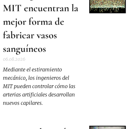
MIT encuentran la
mejor forma de
fabricar vasos
sanguíneos
06.08.2026
Mediante el estiramiento
mecánico, los ingenieros del
MIT pueden controlar cómo las
arterias artificiales desarrollan
nuevos capilares.