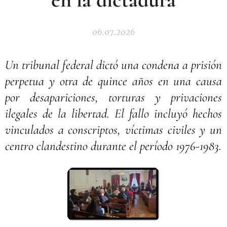
06.07.2026
Un tribunal federal dictó una condena a prisión
perpetua y otra de quince años en una causa
por desapariciones, torturas y privaciones
ilegales de la libertad. El fallo incluyó hechos
vinculados a conscriptos, víctimas civiles y un
centro clandestino durante el período 1976-1983.