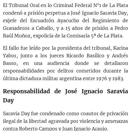
El Tribunal Oral en lo Criminal Federal N°1 de La Plata
condenó a prisión perpetua a José Ignacio Saravia Day,
exjefe del Escuadrón Ayacucho del Regimiento de
Granaderos a Caballo, y a 15 años de prisión a Pedro
Raúl Muñoz, expolicía de la Comisaría 5ª de La Plata.
El fallo fue leído por la presidenta del tribunal, Karina
Yabor, junto a los jueces Ricardo Basílico y Andrés
Basso, en una audiencia donde se detallaron
responsabilidades por delitos cometidos durante la
última dictadura militar argentina entre 1976 y 1983.
Responsabilidad de José Ignacio Saravia
Day
Saravia Day fue condenado como coautor de privación
ilegal de la libertad agravada por violencia y amenazas
contra Roberto Campos y Juan Ignacio Araujo.