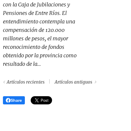
con la Caja de Jubilaciones y
Pensiones de Entre Ríos. El
entendimiento contempla una
compensación de 120.000
millones de pesos, el mayor
reconocimiento de fondos
obtenido por la provincia como
resultado de la...
Artículos recientes
Artículos antiguos
Share