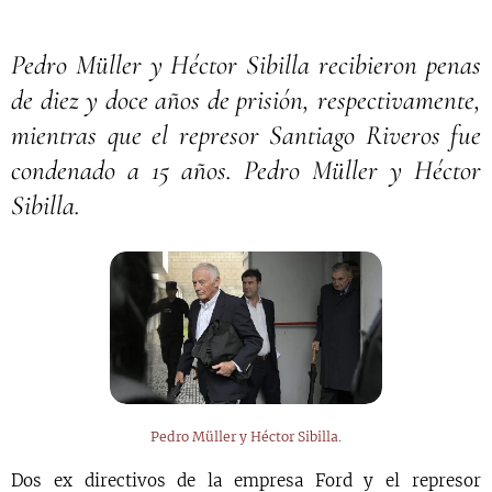
Pedro Müller y Héctor Sibilla recibieron penas
de diez y doce años de prisión, respectivamente,
mientras que el represor Santiago Riveros fue
condenado a 15 años. Pedro Müller y Héctor
Sibilla.
Pedro Müller y Héctor Sibilla.
Dos ex directivos de la empresa Ford y el represor