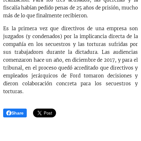
fiscalía habían pedido penas de 25 años de prisión, mucho
más de lo que finalmente recibieron.
Es la primera vez que directivos de una empresa son
juzgados (y condenados) por la implicancia directa de la
compañía en los secuestros y las torturas sufridas por
sus trabajadores durante la dictadura. Las audiencias
comenzaron hace un año, en diciembre de 2017, y para el
tribunal, en el proceso quedó acreditado que directivos y
empleados jerárquicos de Ford tomaron decisiones y
dieron colaboración concreta para los secuestros y
torturas.
Share