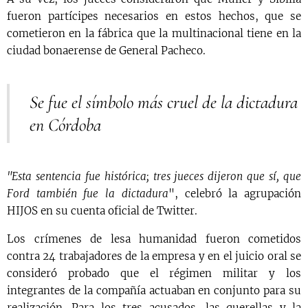
fueron partícipes necesarios en estos hechos, que se
cometieron en la fábrica que la multinacional tiene en la
ciudad bonaerense de General Pacheco.
Se fue el símbolo más cruel de la dictadura
en Córdoba
"Esta sentencia fue histórica; tres jueces dijeron que sí, que
Ford también fue la dictadura
", celebró la agrupación
HIJOS en su cuenta oficial de Twitter.
Los crímenes de lesa humanidad fueron cometidos
contra 24 trabajadores de la empresa y en el juicio oral se
consideró probado que el régimen militar y los
integrantes de la compañía actuaban en conjunto para su
realización. Para los tres acusados, las querellas y la