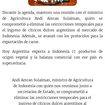
Durante la agenda, mantuvo una reunión con el ministro
de Agricultura Andi Amran Sulaiman, quien se
comprometió a eliminar las restricciones temporales para
el ingreso de cítricos dulces argentinos al mercado de
Indonesia. Además, se avanzó con los protocolos para la
exportación de carne.
Hoy Argentina exporta a Indonesia 17 productos de
origen vegetal y la balanza comercial con ese país es
superavitaria.
Andi Amran Sulaiman, ministro de Agricultura
de Indonesia con quien nos reunimos junto a
secretarios de Estado, se comprometió a
eliminar las restricciones temporales para el
ingreso de cítricos dulces argentinos al