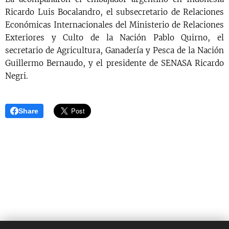
Ricardo Luis Bocalandro, el subsecretario de Relaciones
Económicas Internacionales del Ministerio de Relaciones
Exteriores y Culto de la Nación Pablo Quirno, el
secretario de Agricultura, Ganadería y Pesca de la Nación
Guillermo Bernaudo, y el presidente de SENASA Ricardo
Negri.
Share