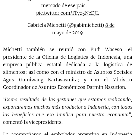
mercado de ese país. 🍊
pic.twitter.com/fTyz5NeDJL
— Gabriela Michetti (@gabimichetti)
8 de
mayo de 2019
Michetti también se reunió con Budi Waseso, el
presidente de la Oficina de Logística de Indonesia, una
empresa pública estatal dedicada a la logística de
alimentos; así como con el ministro de Asuntos Sociales
Agus Gumiwang Kartasasmita; y con el Ministro
Coordinador de Asuntos Económicos Darmin Nasution.
"Como resultado de las gestiones que estamos realizando,
exportaremos muchos más productos a Indonesia, con todos
los beneficios que eso implica para nuestra economía",
comentó la vicepresidenta.
La acompañaron el embajador argentino en Indonesia