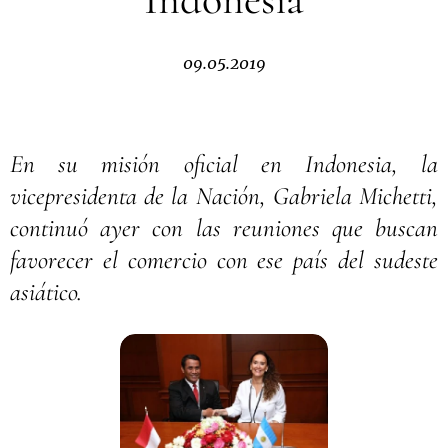
09.05.2019
En su misión oficial en Indonesia, la
vicepresidenta de la Nación, Gabriela Michetti,
continuó ayer con las reuniones que buscan
favorecer el comercio con ese país del sudeste
asiático.