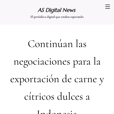
AS Digital News
El periódico digital que estabas esperando
Continúan las
negociaciones para la
exportación de carne y
cítricos dulces a
Indonesia