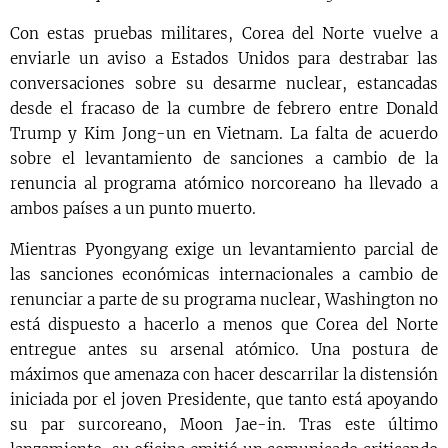
Con estas pruebas militares, Corea del Norte vuelve a
enviarle un aviso a Estados Unidos para destrabar las
conversaciones sobre su desarme nuclear, estancadas
desde el fracaso de la cumbre de febrero entre Donald
Trump y Kim Jong-un en Vietnam. La falta de acuerdo
sobre el levantamiento de sanciones a cambio de la
renuncia al programa atómico norcoreano ha llevado a
ambos países a un punto muerto.
Mientras Pyongyang exige un levantamiento parcial de
las sanciones económicas internacionales a cambio de
renunciar a parte de su programa nuclear, Washington no
está dispuesto a hacerlo a menos que Corea del Norte
entregue antes su arsenal atómico. Una postura de
máximos que amenaza con hacer descarrilar la distensión
iniciada por el joven Presidente, que tanto está apoyando
su par surcoreano, Moon Jae-in. Tras este último