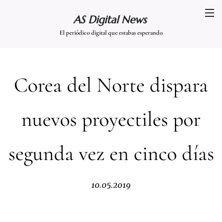
AS Digital News
El periódico digital que estabas esperando
Corea del Norte dispara
nuevos proyectiles por
segunda vez en cinco días
10.05.2019