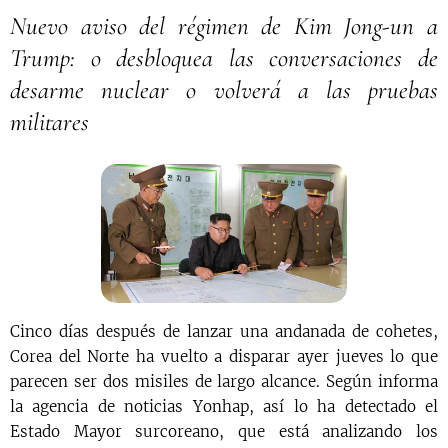
Nuevo aviso del régimen de Kim Jong-un a
Trump: o desbloquea las conversaciones de
desarme nuclear o volverá a las pruebas
militares
Cinco días después de lanzar una andanada de cohetes,
Corea del Norte ha vuelto a disparar ayer jueves lo que
parecen ser dos misiles de largo alcance. Según informa
la agencia de noticias Yonhap, así lo ha detectado el
Estado Mayor surcoreano, que está analizando los