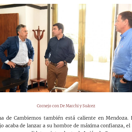
Cornejo con De Marchi y Suárez
na de Cambiemos también está caliente en Mendoza. 
jo acaba de lanzar a su hombre de máxima confianza, el