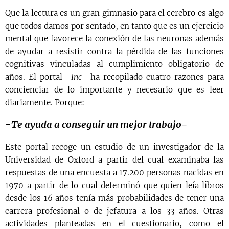
Que la lectura es un gran gimnasio para el cerebro es algo
que todos damos por sentado, en tanto que es un ejercicio
mental que favorece la conexión de las neuronas además
de ayudar a resistir contra la pérdida de las funciones
cognitivas vinculadas al cumplimiento obligatorio de
años. El portal -
Inc
- ha recopilado cuatro razones para
concienciar de lo importante y necesario que es leer
diariamente. Porque:
-
Te ayuda a conseguir un mejor trabajo-
Este portal recoge un estudio de un investigador de la
Universidad de Oxford a partir del cual examinaba las
respuestas de una encuesta a 17.200 personas nacidas en
1970 a partir de lo cual determinó que quien leía libros
desde los 16 años tenía más probabilidades de tener una
carrera profesional o de jefatura a los 33 años. Otras
actividades planteadas en el cuestionario, como el