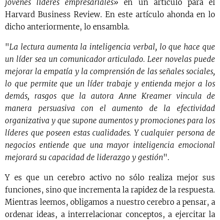
jóvenes líderes empresariales»
en un artículo para el
Harvard Business Review. En este artículo ahonda en lo
dicho anteriormente, lo ensambla.
"
La lectura aumenta la inteligencia verbal, lo que hace que
un líder sea un comunicador articulado. Leer novelas puede
mejorar la empatía y la comprensión de las señales sociales,
lo que permite que un líder trabaje y entienda mejor a los
demás, rasgos que la autora Anne Kreamer vincula de
manera persuasiva con el aumento de la efectividad
organizativa y que supone aumentos y promociones para los
líderes que poseen estas cualidades. Y cualquier persona de
negocios entiende que una mayor inteligencia emocional
mejorará su capacidad de liderazgo y gestión
".
Y es que un cerebro activo no sólo realiza mejor sus
funciones, sino que incrementa la rapidez de la respuesta.
Mientras leemos, obligamos a nuestro cerebro a pensar, a
ordenar ideas, a interrelacionar conceptos, a ejercitar la