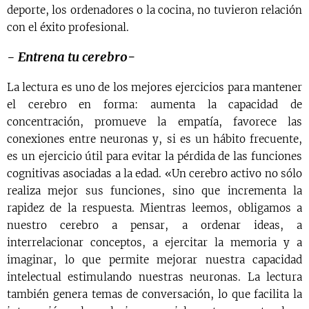
deporte, los ordenadores o la cocina, no tuvieron relación
con el éxito profesional.
- Entrena tu cerebro
-
La lectura es uno de los mejores ejercicios para mantener
el cerebro en forma: aumenta la capacidad de
concentración, promueve la empatía, favorece las
conexiones entre neuronas y, si es un hábito frecuente,
es un ejercicio útil para evitar la pérdida de las funciones
cognitivas asociadas a la edad. «Un cerebro activo no sólo
realiza mejor sus funciones, sino que incrementa la
rapidez de la respuesta. Mientras leemos, obligamos a
nuestro cerebro a pensar, a ordenar ideas, a
interrelacionar conceptos, a ejercitar la memoria y a
imaginar, lo que permite mejorar nuestra capacidad
intelectual estimulando nuestras neuronas. La lectura
también genera temas de conversación, lo que facilita la