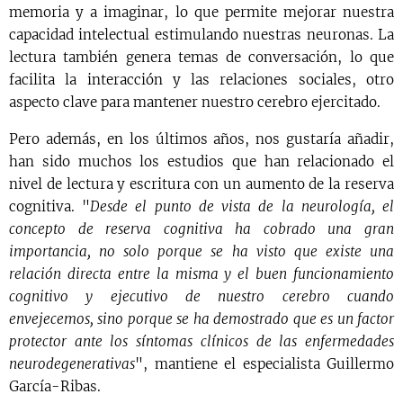
memoria y a imaginar, lo que permite mejorar nuestra
capacidad intelectual estimulando nuestras neuronas. La
lectura también genera temas de conversación, lo que
facilita la interacción y las relaciones sociales, otro
aspecto clave para mantener nuestro cerebro ejercitado.
Pero además, en los últimos años, nos gustaría añadir,
han sido muchos los estudios que han relacionado el
nivel de lectura y escritura con un aumento de la reserva
cognitiva. "
Desde el punto de vista de la neurología, el
concepto de reserva cognitiva ha cobrado una gran
importancia, no solo porque se ha visto que existe una
relación directa entre la misma y el buen funcionamiento
cognitivo y ejecutivo de nuestro cerebro cuando
envejecemos, sino porque se ha demostrado que es un factor
protector ante los síntomas clínicos de las enfermedades
neurodegenerativas
", mantiene el especialista Guillermo
García-Ribas.