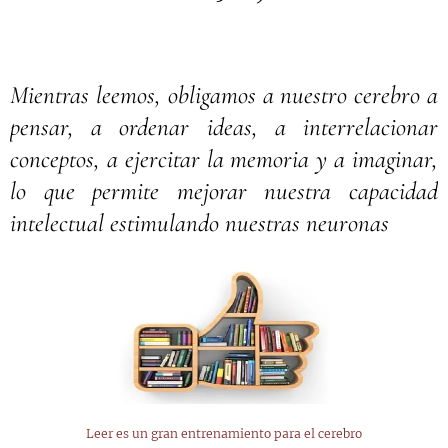
Mientras leemos, obligamos a nuestro cerebro a
pensar, a ordenar ideas, a interrelacionar
conceptos, a ejercitar la memoria y a imaginar,
lo que permite mejorar nuestra capacidad
intelectual estimulando nuestras neuronas
Leer es un gran entrenamiento para el cerebro