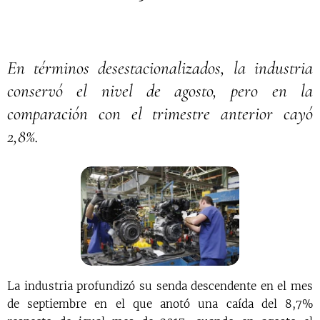
En términos desestacionalizados, la industria
conservó el nivel de agosto, pero en la
comparación con el trimestre anterior cayó
2,8%.
La industria profundizó su senda descendente en el mes
de septiembre en el que anotó una caída del 8,7%