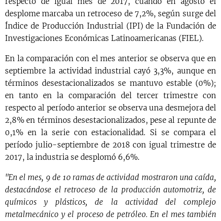
respecto de igual mes de 2017, cuando en agosto el
desplome marcaba un retroceso de 7,2%, según surge del
Índice de Producción Industrial (IPI) de la Fundación de
Investigaciones Económicas Latinoamericanas (FIEL).
En la comparación con el mes anterior se observa que en
septiembre la actividad industrial cayó 3,3%, aunque en
términos desestacionalizados se mantuvo estable (0%);
en tanto en la comparación del tercer trimestre con
respecto al período anterior se observa una desmejora del
2,8% en términos desestacionalizados, pese al repunte de
0,1% en la serie con estacionalidad. Si se compara el
período julio-septiembre de 2018 con igual trimestre de
2017, la industria se desplomó 6,6%.
"En el mes, 9 de 10 ramas de actividad mostraron una caída,
destacándose el retroceso de la producción automotriz, de
químicos y plásticos, de la actividad del complejo
metalmecánico y el proceso de petróleo. En el mes también