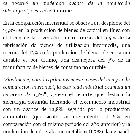
se observó un moderado avance de la producción
siderúrgica",
destacó el informe.
En la comparación interanual se observa un desplome del
15,8% en la producción de bienes de capital en línea con
el freno de la inversión, un retroceso del 9,5% de la
fabricación de bienes de utilización intermedia, una
merma del 13% en la producción de bienes de consumo
durable y, por último, una desmejora del 3% de la
manufactura de bienes de consumo no durable.
"Finalmente, para los primeros nueve meses del año y en la
comparación interanual, la actividad industrial acumula un
retroceso de 1,7
%", agregó el reporte que destaca la
siderurgia continúa liderando el crecimiento industrial
con un avance de 10,8%; seguida por la producción
automotriz (que acotó su crecimiento al 6% en
comparación con el mismo periodo del año anterior) y la
producción de minerales no metálicos (1,7%), la de papel.