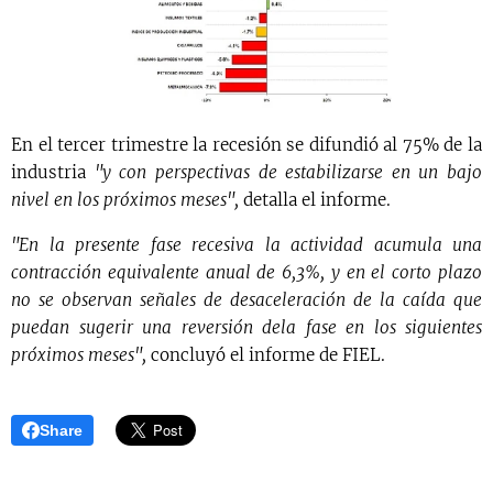
En el tercer trimestre la recesión se difundió al 75% de la
industria
"y con perspectivas de estabilizarse en un bajo
nivel en los próximos meses",
detalla el informe.
"En la presente fase recesiva la actividad acumula una
contracción equivalente anual de 6,3%, y en el corto plazo
no se observan señales de desaceleración de la caída que
puedan sugerir una reversión dela fase en los siguientes
próximos meses",
concluyó el informe de FIEL.
Share