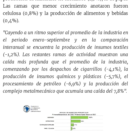
Las ramas que menor crecimiento anotaron fueron
celulosa (0,8%) y la producción de alimentos y bebidas
(0,4%).
"Cayendo a un ritmo superior al promedio de la industria en
el periodo enero-septiembre y en la comparación
interanual se encuentra la producción de insumos textiles
(-1,2%). Las restantes ramas de actividad muestran una
caída más profunda que el promedio de la industria,
comenzando por los despachos de cigarrillos (-4,1%), la
producción de insumos químicos y plásticos (-5,7%), el
procesamiento de petróleo (-6,9%) y la producción del
complejo metalmecánico que acumula una caída del 7,8%".