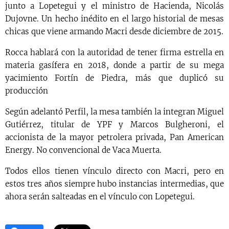
junto a Lopetegui y el ministro de Hacienda, Nicolás
Dujovne. Un hecho inédito en el largo historial de mesas
chicas que viene armando Macri desde diciembre de 2015.
Rocca hablará con la autoridad de tener firma estrella en
materia gasífera en 2018, donde a partir de su mega
yacimiento Fortín de Piedra, más que duplicó su
producción
Según adelantó Perfil, la mesa también la integran Miguel
Gutiérrez, titular de YPF y Marcos Bulgheroni, el
accionista de la mayor petrolera privada, Pan American
Energy. No convencional de Vaca Muerta.
Todos ellos tienen vínculo directo con Macri, pero en
estos tres años siempre hubo instancias intermedias, que
ahora serán salteadas en el vínculo con Lopetegui.