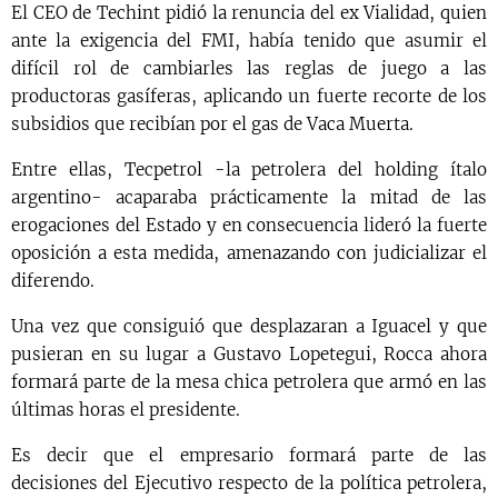
El CEO de Techint pidió la renuncia del ex Vialidad, quien
ante la exigencia del FMI, había tenido que asumir el
difícil rol de cambiarles las reglas de juego a las
productoras gasíferas, aplicando un fuerte recorte de los
subsidios que recibían por el gas de Vaca Muerta.
Entre ellas, Tecpetrol -la petrolera del holding ítalo
argentino- acaparaba prácticamente la mitad de las
erogaciones del Estado y en consecuencia lideró la fuerte
oposición a esta medida, amenazando con judicializar el
diferendo.
Una vez que consiguió que desplazaran a Iguacel y que
pusieran en su lugar a Gustavo Lopetegui, Rocca ahora
formará parte de la mesa chica petrolera que armó en las
últimas horas el presidente.
Es decir que el empresario formará parte de las
decisiones del Ejecutivo respecto de la política petrolera,