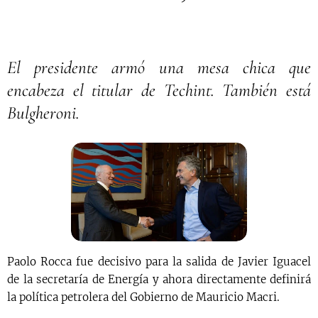
El presidente armó una mesa chica que
encabeza el titular de Techint. También está
Bulgheroni.
Paolo Rocca fue decisivo para la salida de Javier Iguacel
de la secretaría de Energía y ahora directamente definirá
la política petrolera del Gobierno de Mauricio Macri.