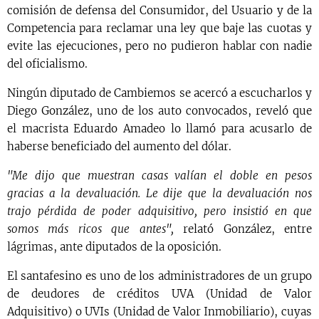
comisión de defensa del Consumidor, del Usuario y de la
Competencia para reclamar una ley que baje las cuotas y
evite las ejecuciones, pero no pudieron hablar con nadie
del oficialismo.
Ningún diputado de Cambiemos se acercó a escucharlos y
Diego González, uno de los auto convocados, reveló que
el macrista Eduardo Amadeo lo llamó para acusarlo de
haberse beneficiado del aumento del dólar.
"Me dijo que muestran casas valían el doble en pesos
gracias a la devaluación. Le dije que la devaluación nos
trajo pérdida de poder adquisitivo, pero insistió en que
somos más ricos que antes",
relató González, entre
lágrimas, ante diputados de la oposición.
El santafesino es uno de los administradores de un grupo
de deudores de créditos UVA (Unidad de Valor
Adquisitivo) o UVIs (Unidad de Valor Inmobiliario), cuyas