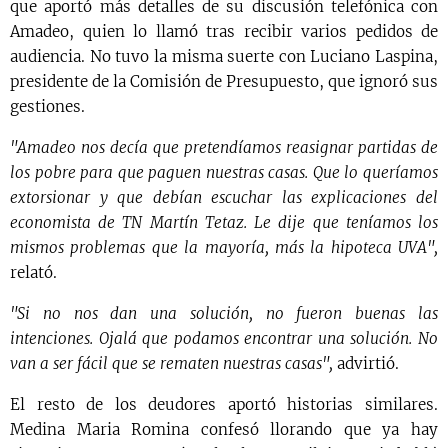
que aportó más detalles de su discusión telefónica con
Amadeo, quien lo llamó tras recibir varios pedidos de
audiencia. No tuvo la misma suerte con Luciano Laspina,
presidente de la Comisión de Presupuesto, que ignoró sus
gestiones.
"Amadeo nos decía que pretendíamos reasignar partidas de
los pobre para que paguen nuestras casas. Que lo queríamos
extorsionar y que debían escuchar las explicaciones del
economista de TN Martín Tetaz. Le dije que teníamos los
mismos problemas que la mayoría, más la hipoteca UVA",
relató.
"Si no nos dan una solución, no fueron buenas las
intenciones. Ojalá que podamos encontrar una solución. No
van a ser fácil que se rematen nuestras casas",
advirtió.
El resto de los deudores aportó historias similares.
Medina Maria Romina confesó llorando que ya hay