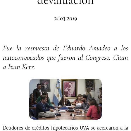
21.03.2019
Fue la respuesta de Eduardo Amadeo a los
autoconvocados que fueron al Congreso. Citan
a Ivan Kerr.
Deudores de créditos hipotecarios UVA se acercaron a la