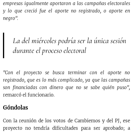
empresas igualmente aportaron a las campañas electorales
y lo que creció fue el aporte no registrado, o aporte en
negro".
La del miércoles podría ser la única sesión
durante el proceso electoral
"Con el proyecto se busca terminar con el aporte no
registrado, que es lo más complicado, ya que las campañas
son financiadas con dinero que no se sabe quién puso",
remarcó el funcionario.
Góndolas
Con la reunión de los votos de Cambiemos y del PJ, ese
proyecto no tendría dificultades para ser aprobado; a