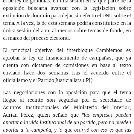
el de ley de góndolas, en una sesión en la que parte de la
oposición buscaría avanzar con la legislación sobre
extinción de dominio para dejar sin efecto el DNU sobre el
tema. A la vez, la de esta semana podría constituirse en la
única sesión del año, al menos sobre temas de fondo, en
el marco del proceso electoral.
El principal objetivo del interbloque Cambiemos es
aprobar la ley de financiamiento de campañas, que ya
cuenta con dictamen de comisiones en base al texto
enviado hace dos semanas tras el acuerdo entre el
oficialismo y el Partido Justicialista ( PJ).
Las negociaciones con la oposición para que el tema
llegue al recinto son seguidas por el secretario de
Asuntos Institucionales del Ministerio del Interior,
Adrian Pérez, quien señaló que
"las empresas pueden
aportar a la vida institucional de un partido, pero no pueden
aportar a la campaña, y lo que ocurrió con eso es que las