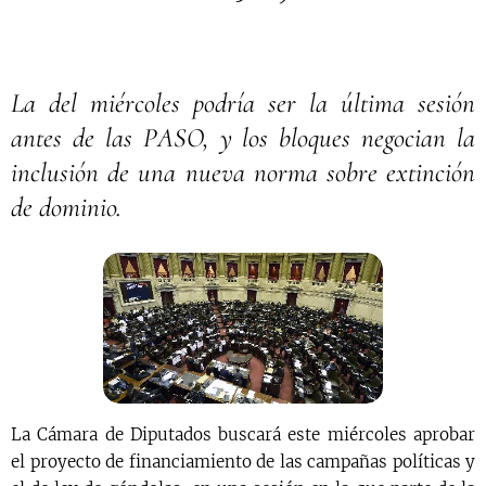
La del miércoles podría ser la última sesión
antes de las PASO, y los bloques negocian la
inclusión de una nueva norma sobre extinción
de dominio.
La Cámara de Diputados buscará este miércoles aprobar
el proyecto de financiamiento de las campañas políticas y