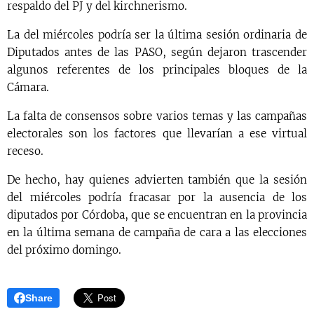
respaldo del PJ y del kirchnerismo.
La del miércoles podría ser la última sesión ordinaria de
Diputados antes de las PASO, según dejaron trascender
algunos referentes de los principales bloques de la
Cámara.
La falta de consensos sobre varios temas y las campañas
electorales son los factores que llevarían a ese virtual
receso.
De hecho, hay quienes advierten también que la sesión
del miércoles podría fracasar por la ausencia de los
diputados por Córdoba, que se encuentran en la provincia
en la última semana de campaña de cara a las elecciones
del próximo domingo.
Share