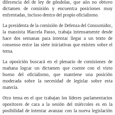
diferencia del de ley de góndolas, que aún no obtuvo
dictamen de comisión y encuentra posiciones muy
enfrentadas, incluso dentro del propio oficialismo.
La presidenta de la comisión de Defensa del Consumidor,
la massista Marcela Passo, trabaja intensamente desde
hace dos semanas para intentar llegar a un texto de
consenso entre las siete iniciativas que existen sobre el
tema.
La oposición buscará en el plenario de comisiones de
mañana lograr un dictamen que cuente con el visto
bueno del oficialismo, que mantiene una posición
moderada sobre la necesidad de legislar sobre esta
materia.
Otro tema en el que trabajan los líderes parlamentarios
opositores de cara a la sesión del miércoles es en la
posibilidad de intentar avanzar con la nueva legislación