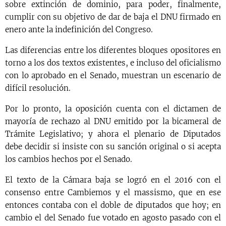
sobre extinción de dominio, para poder, finalmente,
cumplir con su objetivo de dar de baja el DNU firmado en
enero ante la indefinición del Congreso.
Las diferencias entre los diferentes bloques opositores en
torno a los dos textos existentes, e incluso del oficialismo
con lo aprobado en el Senado, muestran un escenario de
difícil resolución.
Por lo pronto, la oposición cuenta con el dictamen de
mayoría de rechazo al DNU emitido por la bicameral de
Trámite Legislativo; y ahora el plenario de Diputados
debe decidir si insiste con su sanción original o si acepta
los cambios hechos por el Senado.
El texto de la Cámara baja se logró en el 2016 con el
consenso entre Cambiemos y el massismo, que en ese
entonces contaba con el doble de diputados que hoy; en
cambio el del Senado fue votado en agosto pasado con el