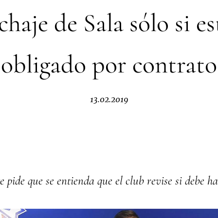
ichaje de Sala sólo si es
obligado por contrato
13.02.2019
e pide que se entienda que el club revise si debe ha