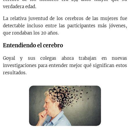
verdadera edad.
La relativa juventud de los cerebros de las mujeres fue
detectable incluso entre las participantes más jóvenes,
que rondaban los 20 años.
Entendiendo el cerebro
Goyal y sus colegas ahora trabajan en nuevas
investigaciones para entender mejor qué significan estos
resultados.