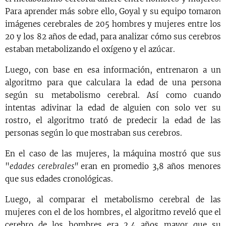
Para aprender más sobre ello, Goyal y su equipo tomaron
imágenes cerebrales de 205 hombres y mujeres entre los
20 y los 82 años de edad, para analizar cómo sus cerebros
estaban metabolizando el oxígeno y el azúcar.
Luego, con base en esa información, entrenaron a un
algoritmo para que calculara la edad de una persona
según su metabolismo cerebral. Así como cuando
intentas adivinar la edad de alguien con solo ver su
rostro, el algoritmo trató de predecir la edad de las
personas según lo que mostraban sus cerebros.
En el caso de las mujeres, la máquina mostró que sus
"
edades cerebrales"
eran en promedio 3,8 años menores
que sus edades cronológicas.
Luego, al comparar el metabolismo cerebral de las
mujeres con el de los hombres, el algoritmo reveló que el
cerebro de los hombres era 2,4 años mayor que su