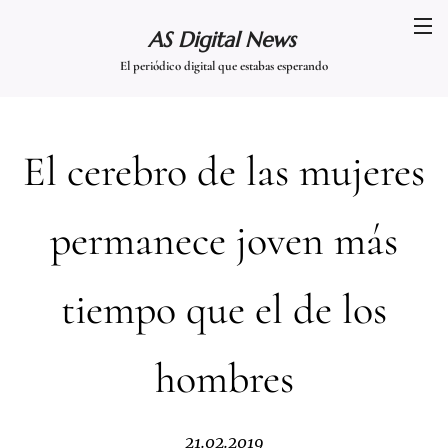
AS Digital News
El periódico digital que estabas esperando
El cerebro de las mujeres
permanece joven más
tiempo que el de los
hombres
21.02.2019