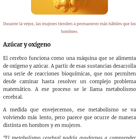
Durante la vejez, las mujeres tienden a permanecer más hábiles que los
hombres.
Azúcar y oxígeno
El cerebro funciona como una máquina que se alimenta
de oxígeno y azúcar. A partir de esas sustancias desarrolla
una serie de reacciones bioquímicas, que nos permiten
desde caminar hasta resolver un complejo problema
matemático. A ese proceso se le llama metabolismo
cerebral.
A medida que envejecemos, ese metabolismo se va
volviendo más lento, pero parece que ocurre de manera
distinta en hombres y en mujeres.
"El metabolismo cerebral podría ayudarnos a comprender