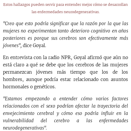
Estos hallazgos pueden servir para entender mejor cómo se desarrollan
las enfermedades neurodegenerativas.
"Creo que esto podría significar que la razón por la que las
mujeres no experimentan tanto deterioro cognitivo en años
posteriores es porque sus cerebros son efectivamente más
jóvenes",
dice Goyal.
En entrevista con la radio NPR, Goyal afirmó que aún no
está claro a qué se debe que los cerebros de las mujeres
permanezcan jóvenes más tiempo que los de los
hombres, aunque podría estar relacionado con asuntos
hormonales o genéticos.
"Estamos empezando a entender cómo varios factores
relacionados con el sexo podrían afectar la trayectoria del
envejecimiento cerebral y cómo eso podría influir en la
vulnerabilidad del cerebro a las enfermedades
neurodegenerativas".