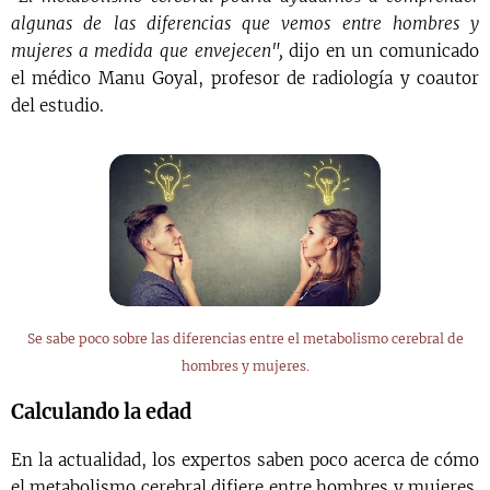
algunas de las diferencias que vemos entre hombres y
mujeres a medida que envejecen",
dijo en un comunicado
el médico Manu Goyal, profesor de radiología y coautor
del estudio.
Se sabe poco sobre las diferencias entre el metabolismo cerebral de
hombres y mujeres.
Calculando la edad
En la actualidad, los expertos saben poco acerca de cómo
el metabolismo cerebral difiere entre hombres y mujeres.