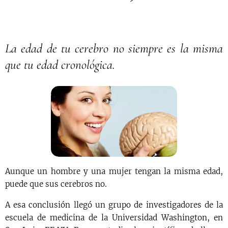
La edad de tu cerebro no siempre es la misma
que tu edad cronológica.
Aunque un hombre y una mujer tengan la misma edad,
puede que sus cerebros no.
A esa conclusión llegó un grupo de investigadores de la
escuela de medicina de la Universidad Washington, en