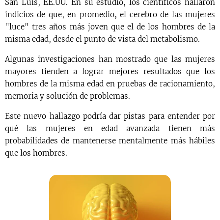
San Luis, EE.UU. En su estudio, los científicos hallaron
indicios de que, en promedio, el cerebro de las mujeres
"luce" tres años más joven que el de los hombres de la
misma edad, desde el punto de vista del metabolismo.
Algunas investigaciones han mostrado que las mujeres
mayores tienden a lograr mejores resultados que los
hombres de la misma edad en pruebas de racionamiento,
memoria y solución de problemas.
Este nuevo hallazgo podría dar pistas para entender por
qué las mujeres en edad avanzada tienen más
probabilidades de mantenerse mentalmente más hábiles
que los hombres.