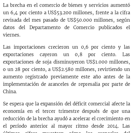
La brecha en el comercio de bienes y servicios aumentó
un 6,4 por ciento a US$53.200 millones, frente a la cifra
revisada del mes pasado de US$50.000 millones, según
datos del Departamento de Comercio publicados el
viernes.
Las importaciones crecieron un 0,6 por ciento y las
exportaciones cayeron un 0,8 por ciento. Las
exportaciones de soja disminuyeron US$1.000 millones,
o un 28 por ciento, a US$2.580 millones, revirtiendo un
aumento registrado previamente este año antes de la
implementación de aranceles de represalia por parte de
China.
Se espera que la expansión del déficit comercial afecte la
economía en el tercer trimestre después de que una
reducción de la brecha ayudó a acelerar el crecimiento en
el período anterior al mayor ritmo desde 2014. Las