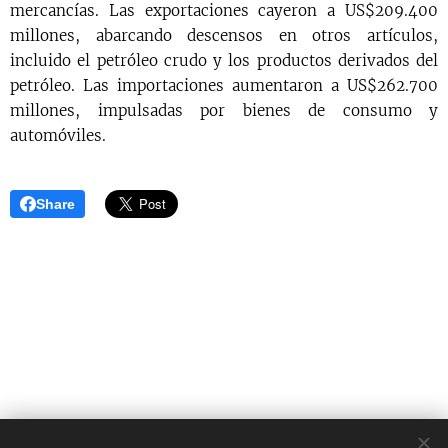
mercancías. Las exportaciones cayeron a US$209.400
millones, abarcando descensos en otros artículos,
incluido el petróleo crudo y los productos derivados del
petróleo. Las importaciones aumentaron a US$262.700
millones, impulsadas por bienes de consumo y
automóviles.
Share