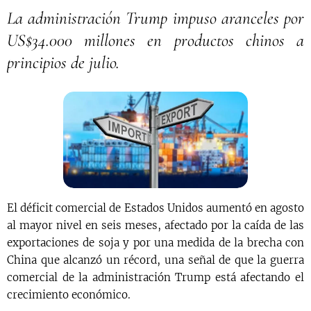
La administración Trump impuso aranceles por
US$34.000 millones en productos chinos a
principios de julio.
El déficit comercial de Estados Unidos aumentó en agosto
al mayor nivel en seis meses, afectado por la caída de las
exportaciones de soja y por una medida de la brecha con
China que alcanzó un récord, una señal de que la guerra
comercial de la administración Trump está afectando el
crecimiento económico.