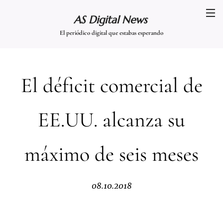
AS Digital News
El periódico digital que estabas esperando
El déficit comercial de
EE.UU. alcanza su
máximo de seis meses
08.10.2018