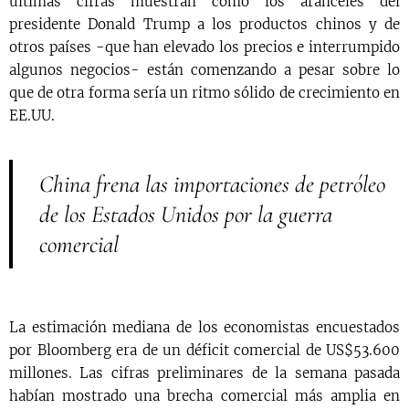
últimas cifras muestran cómo los aranceles del
presidente Donald Trump a los productos chinos y de
otros países -que han elevado los precios e interrumpido
algunos negocios- están comenzando a pesar sobre lo
que de otra forma sería un ritmo sólido de crecimiento en
EE.UU.
China frena las importaciones de petróleo
de los Estados Unidos por la guerra
comercial
La estimación mediana de los economistas encuestados
por Bloomberg era de un déficit comercial de US$53.600
millones. Las cifras preliminares de la semana pasada
habían mostrado una brecha comercial más amplia en