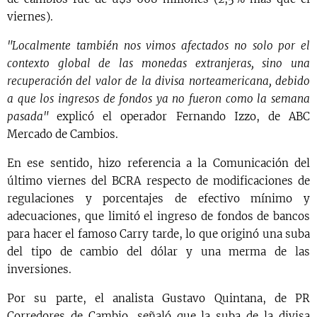
viernes).
"Localmente también nos vimos afectados no solo por el
contexto global de las monedas extranjeras, sino una
recuperación del valor de la divisa norteamericana, debido
a que los ingresos de fondos ya no fueron como la semana
pasada"
explicó el operador Fernando Izzo, de ABC
Mercado de Cambios.
En ese sentido, hizo referencia a la Comunicación del
último viernes del BCRA respecto de modificaciones de
regulaciones y porcentajes de efectivo mínimo y
adecuaciones, que limitó el ingreso de fondos de bancos
para hacer el famoso Carry tarde, lo que originó una suba
del tipo de cambio del dólar y una merma de las
inversiones.
Por su parte, el analista Gustavo Quintana, de PR
Corredores de Cambio, señaló que la suba de la divisa