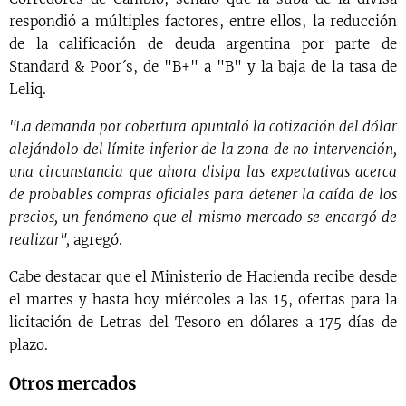
respondió a múltiples factores, entre ellos, la reducción
de la calificación de deuda argentina por parte de
Standard & Poor´s, de "B+" a "B" y la baja de la tasa de
Leliq.
"La demanda por cobertura apuntaló la cotización del dólar
alejándolo del límite inferior de la zona de no intervención,
una circunstancia que ahora disipa las expectativas acerca
de probables compras oficiales para detener la caída de los
precios, un fenómeno que el mismo mercado se encargó de
realizar",
agregó.
Cabe destacar que el Ministerio de Hacienda recibe desde
el martes y hasta hoy miércoles a las 15, ofertas para la
licitación de Letras del Tesoro en dólares a 175 días de
plazo.
Otros mercados