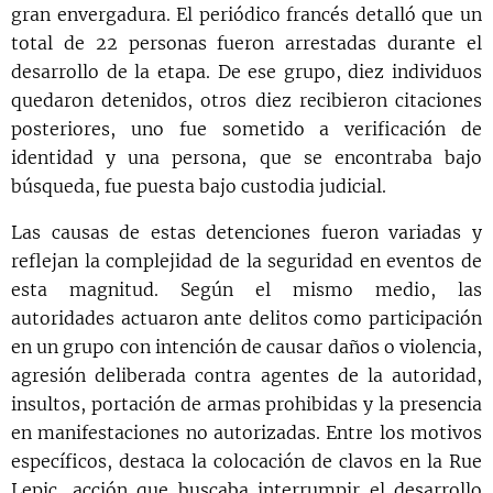
gran envergadura. El periódico francés detalló que un
total de 22 personas fueron arrestadas durante el
desarrollo de la etapa. De ese grupo, diez individuos
quedaron detenidos, otros diez recibieron citaciones
posteriores, uno fue sometido a verificación de
identidad y una persona, que se encontraba bajo
búsqueda, fue puesta bajo custodia judicial.
Las causas de estas detenciones fueron variadas y
reflejan la complejidad de la seguridad en eventos de
esta magnitud. Según el mismo medio, las
autoridades actuaron ante delitos como participación
en un grupo con intención de causar daños o violencia,
agresión deliberada contra agentes de la autoridad,
insultos, portación de armas prohibidas y la presencia
en manifestaciones no autorizadas. Entre los motivos
específicos, destaca la colocación de clavos en la Rue
Lepic, acción que buscaba interrumpir el desarrollo