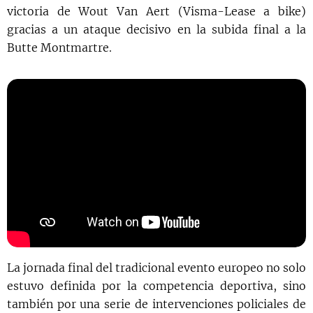
victoria de Wout Van Aert (Visma-Lease a bike)
gracias a un ataque decisivo en la subida final a la
Butte Montmartre.
La jornada final del tradicional evento europeo no solo
estuvo definida por la competencia deportiva, sino
también por una serie de intervenciones policiales de