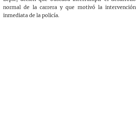
normal de la carrera y que motivó la intervención
inmediata de la policía.