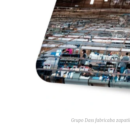
Grupo Dass fabricaba zapati