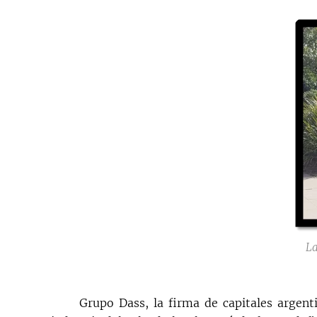
La
Grupo Dass, la firma de capitales argent