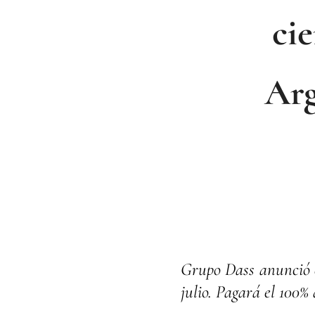
cie
Arg
Grupo Dass anunció el
julio. Pagará el 100%