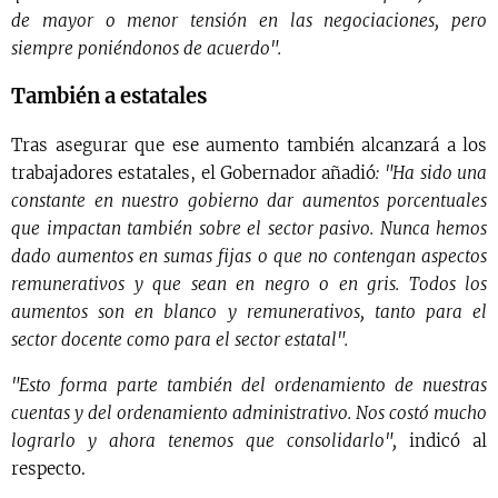
de mayor o menor tensión en las negociaciones, pero
siempre poniéndonos de acuerdo".
También a estatales
Tras asegurar que ese aumento también alcanzará a los
trabajadores estatales, el Gobernador añadió
: "Ha sido una
constante en nuestro gobierno dar aumentos porcentuales
que impactan también sobre el sector pasivo. Nunca hemos
dado aumentos en sumas fijas o que no contengan aspectos
remunerativos y que sean en negro o en gris. Todos los
aumentos son en blanco y remunerativos, tanto para el
sector docente como para el sector estatal".
"Esto forma parte también del ordenamiento de nuestras
cuentas y del ordenamiento administrativo. Nos costó mucho
lograrlo y ahora tenemos que consolidarlo",
indicó al
respecto.