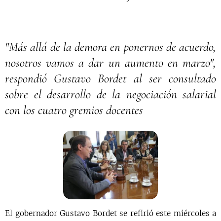
"Más allá de la demora en ponernos de acuerdo,
nosotros vamos a dar un aumento en marzo",
respondió Gustavo Bordet al ser consultado
sobre el desarrollo de la negociación salarial
con los cuatro gremios docentes
El gobernador Gustavo Bordet se refirió este miércoles a