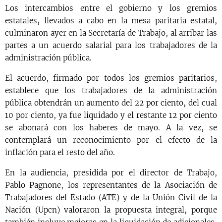
Los intercambios entre el gobierno y los gremios
estatales, llevados a cabo en la mesa paritaria estatal,
culminaron ayer en la Secretaría de Trabajo, al arribar las
partes a un acuerdo salarial para los trabajadores de la
administración pública.
El acuerdo, firmado por todos los gremios paritarios,
establece que los trabajadores de la administración
pública obtendrán un aumento del 22 por ciento, del cual
10 por ciento, ya fue liquidado y el restante 12 por ciento
se abonará con los haberes de mayo. A la vez, se
contemplará un reconocimiento por el efecto de la
inflación para el resto del año.
En la audiencia, presidida por el director de Trabajo,
Pablo Pagnone, los representantes de la Asociación de
Trabajadores del Estado (ATE) y de la Unión Civil de la
Nación (Upcn) valoraron la propuesta integral, porque