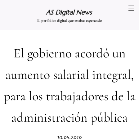
AS Digital News
El periódico digital que estabas esperando
El gobierno acordó un
aumento salarial integral,
para los trabajadores de la
administración pública
10.05.2019