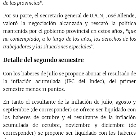
de las provincias".
Por su parte, el secretario general de UPCN, José Allende,
valoró la negociación alcanzada y rescató la política
mantenida por el gobierno provincial en estos años,
"que
ha contemplado, a lo largo de los años, los derechos de los
trabajadores y las situaciones especiales".
Detalle del segundo semestre
Con los haberes de julio se propone abonar el resultado de
la inflación acumulada (IPC del Indec), del primer
semestre menos 11 puntos.
En tanto el resultante de la inflación de julio, agosto y
septiembre (de corresponder) se ofrece ser liquidado con
los haberes de octubre y el resultante de la inflación
acumulada de octubre, noviembre y diciembre (de
corresponder) se propone ser liquidado con los haberes