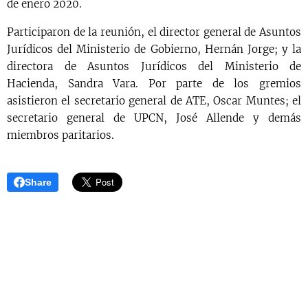
de enero 2020.
Participaron de la reunión, el director general de Asuntos
Jurídicos del Ministerio de Gobierno, Hernán Jorge; y la
directora de Asuntos Jurídicos del Ministerio de
Hacienda, Sandra Vara. Por parte de los gremios
asistieron el secretario general de ATE, Oscar Muntes; el
secretario general de UPCN, José Allende y demás
miembros paritarios.
Share