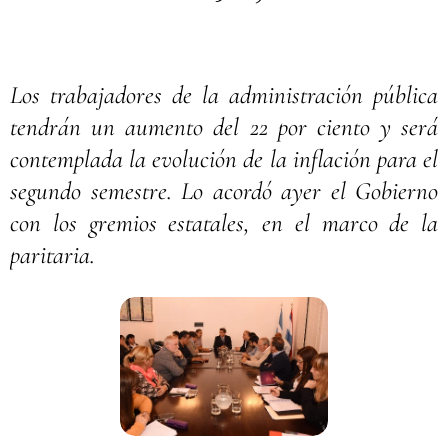
Los trabajadores de la administración pública
tendrán un aumento del 22 por ciento y será
contemplada la evolución de la inflación para el
segundo semestre. Lo acordó ayer el Gobierno
con los gremios estatales, en el marco de la
paritaria.