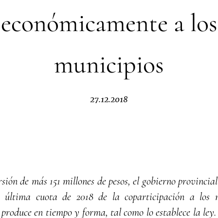
económicamente a los
municipios
27.12.2018
sión de más 151 millones de pesos, el gobierno provincial
a última cuota de 2018 de la coparticipación a los m
 produce en tiempo y forma, tal como lo establece la ley