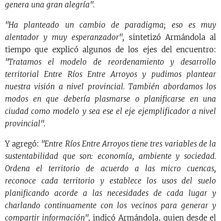
genera una gran alegría".
"Ha planteado un cambio de paradigma; eso es muy
alentador y muy esperanzador",
sintetizó Armándola al
tiempo que explicó algunos de los ejes del encuentro:
"Tratamos el modelo de reordenamiento y desarrollo
territorial Entre Ríos Entre Arroyos y pudimos plantear
nuestra visión a nivel provincial. También abordamos los
modos en que debería plasmarse o planificarse en una
ciudad como modelo y sea ese el eje ejemplificador a nivel
provincial".
Y agregó:
"Entre Ríos Entre Arroyos tiene tres variables de la
sustentabilidad que son: economía, ambiente y sociedad.
Ordena el territorio de acuerdo a las micro cuencas,
reconoce cada territorio y establece los usos del suelo
planificando acorde a las necesidades de cada lugar y
charlando continuamente con los vecinos para generar y
compartir información",
indicó Armándola, quien desde el