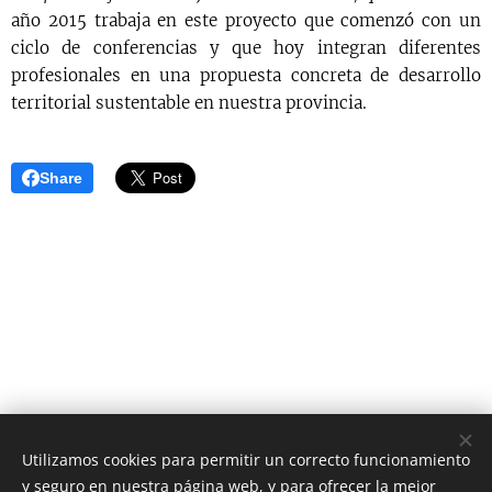
año 2015 trabaja en este proyecto que comenzó con un
ciclo de conferencias y que hoy integran diferentes
profesionales en una propuesta concreta de desarrollo
territorial sustentable en nuestra provincia.
Share
Utilizamos cookies para permitir un correcto funcionamiento
y seguro en nuestra página web, y para ofrecer la mejor