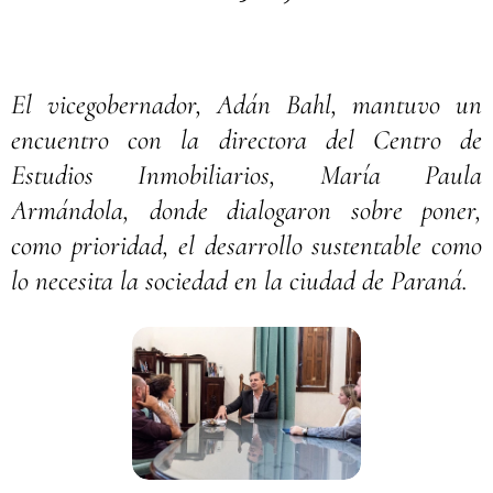
El vicegobernador, Adán Bahl, mantuvo un
encuentro con la directora del Centro de
Estudios Inmobiliarios, María Paula
Armándola, donde dialogaron sobre poner,
como prioridad, el desarrollo sustentable como
lo necesita la sociedad en la ciudad de Paraná.