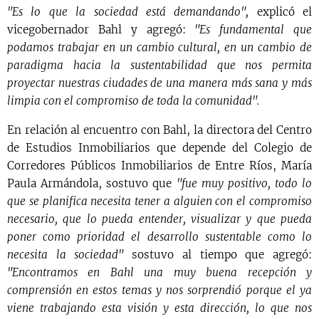
"Es lo que la sociedad está demandando",
explicó el
vicegobernador Bahl y agregó:
"Es fundamental que
podamos trabajar en un cambio cultural, en un cambio de
paradigma hacia la sustentabilidad que nos permita
proyectar nuestras ciudades de una manera más sana y más
limpia con el compromiso de toda la comunidad".
En relación al encuentro con Bahl, la directora del Centro
de Estudios Inmobiliarios que depende del Colegio de
Corredores Públicos Inmobiliarios de Entre Ríos, María
Paula Armándola, sostuvo que
"fue muy positivo, todo lo
que se planifica necesita tener a alguien con el compromiso
necesario, que lo pueda entender, visualizar y que pueda
poner como prioridad el desarrollo sustentable como lo
necesita la sociedad"
sostuvo al tiempo que agregó:
"Encontramos en Bahl una muy buena recepción y
comprensión en estos temas y nos sorprendió porque el ya
viene trabajando esta visión y esta dirección, lo que nos