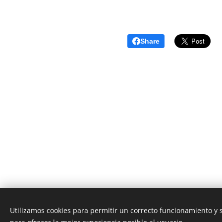
Share
Utilizamos cookies para permitir un correcto funcionamiento y
AS Digital News