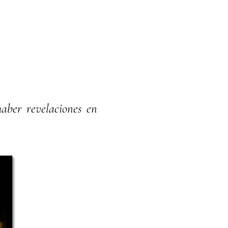
aber revelaciones en