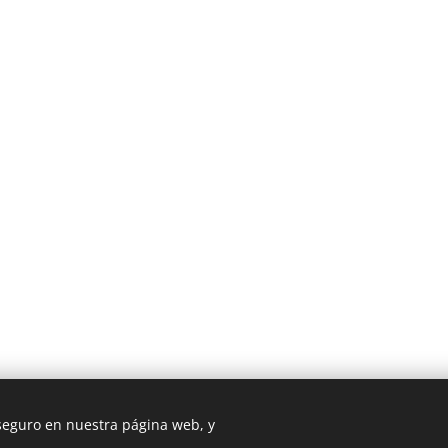
 seguro en nuestra página web, y