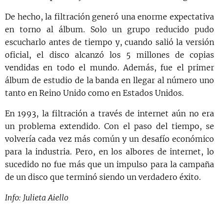
De hecho, la filtración generó una enorme expectativa
en torno al álbum. Solo un grupo reducido pudo
escucharlo antes de tiempo y, cuando salió la versión
oficial, el disco alcanzó los 5 millones de copias
vendidas en todo el mundo. Además, fue el primer
álbum de estudio de la banda en llegar al número uno
tanto en Reino Unido como en Estados Unidos.
En 1993, la filtración a través de internet aún no era
un problema extendido. Con el paso del tiempo, se
volvería cada vez más común y un desafío económico
para la industria. Pero, en los albores de internet, lo
sucedido no fue más que un impulso para la campaña
de un disco que terminó siendo un verdadero éxito.
Info: Julieta Aiello