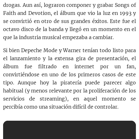
drogas. Aun así, lograron componer y grabar Songs of
Faith and Devotion, el álbum que vio la luz en 1993 y
se convirtió en otro de sus grandes éxitos. Este fue el
octavo disco de la banda y llegó en un momento en el
que la industria musical empezaba a cambiar.
Si bien Depeche Mode y Warner tenían todo listo para
el lanzamiento y la extensa gira de presentación, el
álbum fue filtrado en internet por un fan,
convirtiéndose en uno de los primeros casos de este
tipo. Aunque hoy la piratería puede parecer algo
habitual (y menos relevante por la proliferación de los
servicios de streaming), en aquel momento se
percibía como una situación difícil de controlar.