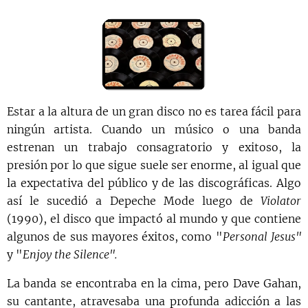
Estar a la altura de un gran disco no es tarea fácil para
ningún artista. Cuando un músico o una banda
estrenan un trabajo consagratorio y exitoso, la
presión por lo que sigue suele ser enorme, al igual que
la expectativa del público y de las discográficas. Algo
así le sucedió a Depeche Mode luego de
Violator
(1990), el disco que impactó al mundo y que contiene
algunos de sus mayores éxitos, como "
Personal Jesus"
y "
Enjoy the Silence".
La banda se encontraba en la cima, pero Dave Gahan,
su cantante, atravesaba una profunda adicción a las