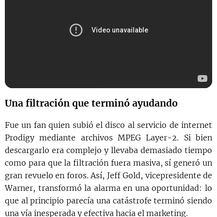
Una filtración que terminó ayudando
Fue un fan quien subió el disco al servicio de internet
Prodigy mediante archivos MPEG Layer-2. Si bien
descargarlo era complejo y llevaba demasiado tiempo
como para que la filtración fuera masiva, sí generó un
gran revuelo en foros. Así, Jeff Gold, vicepresidente de
Warner, transformó la alarma en una oportunidad: lo
que al principio parecía una catástrofe terminó siendo
una vía inesperada y efectiva hacia el marketing.