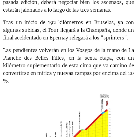
pasada edición, deberá negociar bien los ascensos, que
estarán jalonados a lo largo de las tres semanas.
Tras un inicio de 192 kilómetros en Bruselas, ya con
algunas subidas, el Tour llegará a la Champaña, donde un
final accidentado en Epernay relegará a los "sprinters".
Las pendientes volverán en los Vosgos de la mano de La
Planche des Belles Filles, en la sexta etapa, con un
kilómetro suplementario de esta cima que va camino de
convertirse en mítica y nuevas rampas por encima del 20
%.