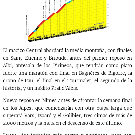
El macizo Central abordará la media montaña, con finales
en Saint-Etienne y Brioude, antes del primer reposo en
Albi, antesala de los Pirineos, que tendrán como plato
fuerte una maratón con final en Bagnères de Bigorre, la
crono de Pau, el final en el Tourmalet, el segundo de la
historia, y un inédito Prat d'Albis.
Nuevo reposo en Nimes antes de afrontar la semana final
en los Alpes, que comenzarán con otra etapa larga que
superará Vars, Izoard y el Galibier, tres cimas de más de
2.000 metros y la meta en el descenso de este último.