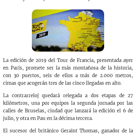
La edición de 2019 del Tour de Francia, presentada ayer
en París, promete ser la más montañosa de la historia,
con 30 puertos, seis de ellos a más de 2.000 metros,
cimas que acogerán tres de las cinco llegadas en alto.
La contrarreloj quedará relegada a dos etapas de 27
kilómetros, una por equipos la segunda jornada por las
calles de Bruselas, ciudad que lanzará la edición el 6 de
julio, y otra en Pau en la décima tercera.
El sucesor del británico Geraint Thomas, ganador de la