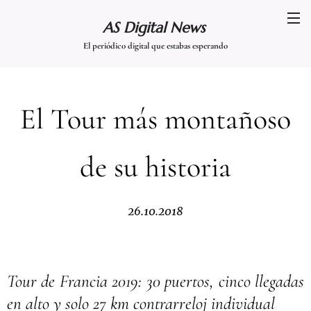
AS Digital News
El periódico digital que estabas esperando
El Tour más montañoso
de su historia
26.10.2018
Tour de Francia 2019: 30 puertos, cinco llegadas
en alto y solo 27 km contrarreloj individual