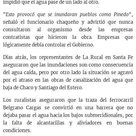
impidió que el agua pase de un lado al otro.
"
Esto provocó que se inundaran pueblos como Pinedo
",
señaló el funcionario chaqueño y advirtió que nunca
consultaron al organismo desde las empresas
contratistas que hicieron la obra. Empresas que
lógicamente debía controlar el Gobierno.
Días atrás, los representantes de La Rural en Santa Fe
aseguraron que las inundaciones son como consecuencia
del agua caída, pero por otro lado la situación se agravó
por el atraso en las obras de canalización del agua que
baja de Chaco y Santiago del Estero.
Los ruralistas aseguraron que la traza del ferrocarril
Belgrano Cargas se convirtió en una barrera que no
dejaba pasar el agua hacia los bajos submeridionales, por
la falta de alcantarillas y aliviadores en buenas
condiciones.