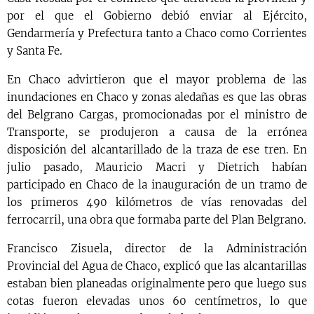
por el que el Gobierno debió enviar al Ejército,
Gendarmería y Prefectura tanto a Chaco como Corrientes
y Santa Fe.
En Chaco advirtieron que el mayor problema de las
inundaciones en Chaco y zonas aledañas es que las obras
del Belgrano Cargas, promocionadas por el ministro de
Transporte, se produjeron a causa de la errónea
disposición del alcantarillado de la traza de ese tren. En
julio pasado, Mauricio Macri y Dietrich habían
participado en Chaco de la inauguración de un tramo de
los primeros 490 kilómetros de vías renovadas del
ferrocarril, una obra que formaba parte del Plan Belgrano.
Francisco Zisuela, director de la Administración
Provincial del Agua de Chaco, explicó que las alcantarillas
estaban bien planeadas originalmente pero que luego sus
cotas fueron elevadas unos 60 centímetros, lo que