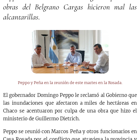
obras del Belgrano Cargas hicieron mal las
alcantarillas.
Peppo y Peña en la reunión de este martes en la Rosada.
El gobernador Domingo Peppo le reclamó al Gobierno que
las inundaciones que afectaron a miles de hectáreas en
Chaco se acentuaron por culpa de una obra que hizo el
ministerio de Guillermo Dietrich.
Peppo se reunió con Marcos Peña y otros funcionarios en
Casa Rosada por el conflicto que atraviesa la provincia y