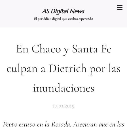
AS Digital News
El periódico digital que estabas esperando
En Chaco y Santa Fe
culpan a Dietrich por las
inundaciones
17.01.2019
Peppo estuvo en la Rosada. Aseguran que en las