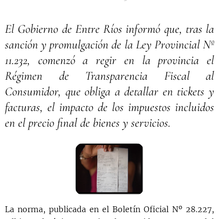
El Gobierno de Entre Ríos informó que, tras la
sanción y promulgación de la Ley Provincial Nº
11.232, comenzó a regir en la provincia el
Régimen de Transparencia Fiscal al
Consumidor, que obliga a detallar en tickets y
facturas, el impacto de los impuestos incluidos
en el precio final de bienes y servicios.
La norma, publicada en el Boletín Oficial Nº 28.227,