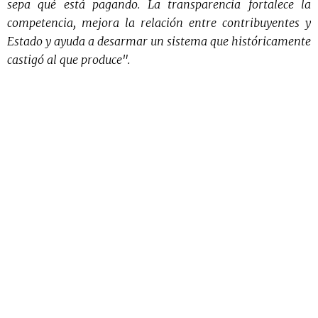
sepa qué está pagando. La transparencia fortalece la
competencia, mejora la relación entre contribuyentes y
Estado y ayuda a desarmar un sistema que históricamente
castigó al que produce".