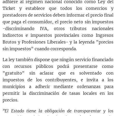
adhiere al régimen nacional conocido como Ley del
Ticket y establece que todos los comercios y
prestadores de servicios deben informar el precio final
que paga el consumidor, el precio neto sin impuestos
-discriminando IVA, otros tributos nacionales
indirectos e impuestos provinciales como Ingresos
Brutos y Profesiones Liberales- y la leyenda "precios
sin impuestos" cuando corresponda.
La ley también dispone que ningún servicio financiado
con recursos públicos podrá presentarse como
"gratuito" sin aclarar que es solventado con
impuestos de los contribuyentes, e invita a los
municipios a adherir mediante ordenanzas para
permitir la discriminación de tasas locales en los
precios.
"El Estado tiene la obligación de transparentar y los