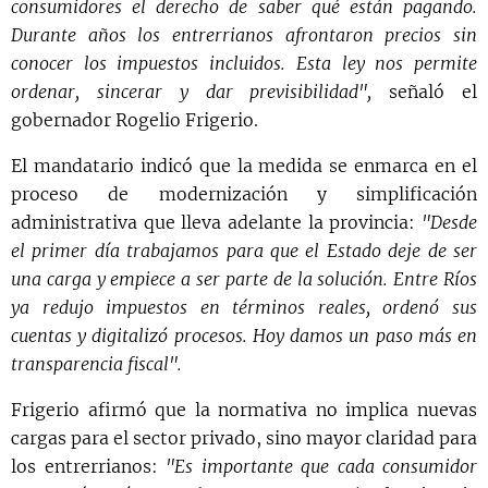
consumidores el derecho de saber qué están pagando.
Durante años los entrerrianos afrontaron precios sin
conocer los impuestos incluidos. Esta ley nos permite
ordenar, sincerar y dar previsibilidad",
señaló el
gobernador Rogelio Frigerio.
El mandatario indicó que la medida se enmarca en el
proceso de modernización y simplificación
administrativa que lleva adelante la provincia:
"Desde
el primer día trabajamos para que el Estado deje de ser
una carga y empiece a ser parte de la solución. Entre Ríos
ya redujo impuestos en términos reales, ordenó sus
cuentas y digitalizó procesos. Hoy damos un paso más en
transparencia fiscal".
Frigerio afirmó que la normativa no implica nuevas
cargas para el sector privado, sino mayor claridad para
los entrerrianos:
"Es importante que cada consumidor