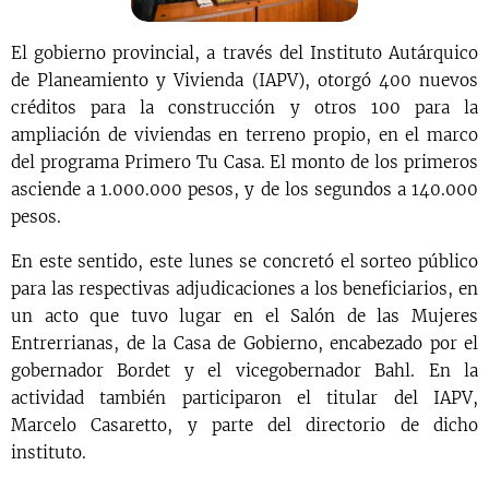
El gobierno provincial, a través del Instituto Autárquico
de Planeamiento y Vivienda (IAPV), otorgó 400 nuevos
créditos para la construcción y otros 100 para la
ampliación de viviendas en terreno propio, en el marco
del programa Primero Tu Casa. El monto de los primeros
asciende a 1.000.000 pesos, y de los segundos a 140.000
pesos.
En este sentido, este lunes se concretó el sorteo público
para las respectivas adjudicaciones a los beneficiarios, en
un acto que tuvo lugar en el Salón de las Mujeres
Entrerrianas, de la Casa de Gobierno, encabezado por el
gobernador Bordet y el vicegobernador Bahl. En la
actividad también participaron el titular del IAPV,
Marcelo Casaretto, y parte del directorio de dicho
instituto.