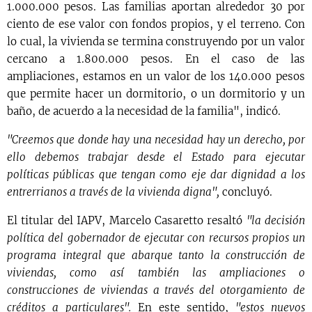
1.000.000 pesos. Las familias aportan alrededor 30 por
ciento de ese valor con fondos propios, y el terreno. Con
lo cual, la vivienda se termina construyendo por un valor
cercano a 1.800.000 pesos. En el caso de las
ampliaciones, estamos en un valor de los 140.000 pesos
que permite hacer un dormitorio, o un dormitorio y un
baño, de acuerdo a la necesidad de la familia", indicó.
"Creemos que donde hay una necesidad hay un derecho, por
ello debemos trabajar desde el Estado para ejecutar
políticas públicas que tengan como eje dar dignidad a los
entrerrianos a través de la vivienda digna",
concluyó.
El titular del IAPV, Marcelo Casaretto resaltó
"la decisión
política del gobernador de ejecutar con recursos propios un
programa integral que abarque tanto la construcción de
viviendas, como así también las ampliaciones o
construcciones de viviendas a través del otorgamiento de
créditos a particulares".
En este sentido,
"estos nuevos