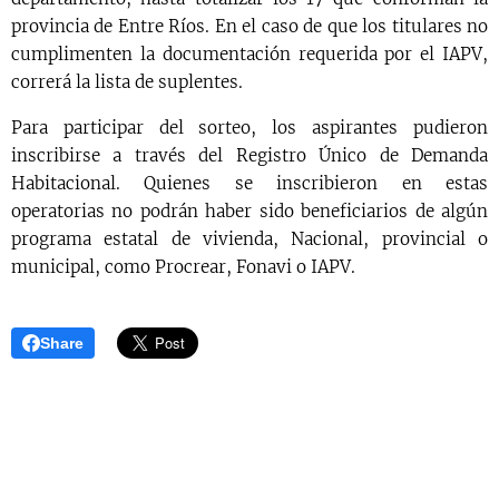
provincia de Entre Ríos. En el caso de que los titulares no
cumplimenten la documentación requerida por el IAPV,
correrá la lista de suplentes.
Para participar del sorteo, los aspirantes pudieron
inscribirse a través del Registro Único de Demanda
Habitacional. Quienes se inscribieron en estas
operatorias no podrán haber sido beneficiarios de algún
programa estatal de vivienda, Nacional, provincial o
municipal, como Procrear, Fonavi o IAPV.
Share