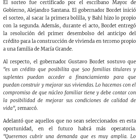
El sorteo fue certificado por el escribano Mayor de
Gobierno, Alejandro Santana. El gobernador Bordet inició
el sorteo, al sacar la primera bolilla, y Bahl hizo lo propio
con la segunda. Además, durante el acto, Bordet entregó
la resolución del primer desembolso del anticipo del
crédito para la construcción de vivienda en terreno propio
a una familia de María Grande.
Al respecto, el gobernador Gustavo Bordet sostuvo que
"es un crédito que posibilita que 500 familias titulares y
suplentes puedan acceder a financiamiento para que
puedan construir y mejorar sus viviendas. Lo hacemos con el
compromiso de que núcleo familiar tiene y debe contar con
la posibilidad de mejorar sus condiciones de calidad de
vida",
remarcó.
Adelantó que aquellos que no sean seleccionados en esta
oportunidad, en el futuro habrá más operatoria.
"Queremos cubrir una demanda que es muy amplia. Lo