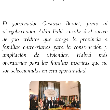
El gobernador Gustavo Bordet, junto al
vicegobernador Adán Bahl, encabezó el sorteo
de 500 créditos que otorga la provincia a
familias entrerrianas para la construcción y
ampliación de viviendas. Habrá más
operatorias para las familias inscritas que no
son seleccionadas en esta oportunidad.