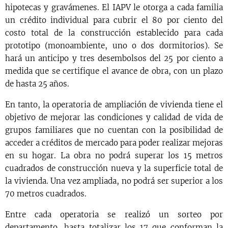
hipotecas y gravámenes. El IAPV le otorga a cada familia
un crédito individual para cubrir el 80 por ciento del
costo total de la construcción establecido para cada
prototipo (monoambiente, uno o dos dormitorios). Se
hará un anticipo y tres desembolsos del 25 por ciento a
medida que se certifique el avance de obra, con un plazo
de hasta 25 años.
En tanto, la operatoria de ampliación de vivienda tiene el
objetivo de mejorar las condiciones y calidad de vida de
grupos familiares que no cuentan con la posibilidad de
acceder a créditos de mercado para poder realizar mejoras
en su hogar. La obra no podrá superar los 15 metros
cuadrados de construcción nueva y la superficie total de
la vivienda. Una vez ampliada, no podrá ser superior a los
70 metros cuadrados.
Entre cada operatoria se realizó un sorteo por
departamento, hasta totalizar los 17 que conforman la