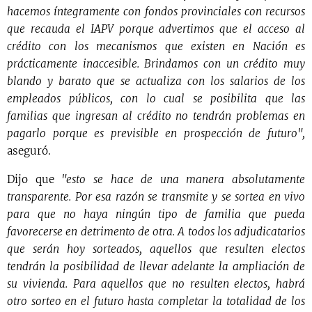
hacemos íntegramente con fondos provinciales con recursos
que recauda el IAPV porque advertimos que el acceso al
crédito con los mecanismos que existen en Nación es
prácticamente inaccesible. Brindamos con un crédito muy
blando y barato que se actualiza con los salarios de los
empleados públicos, con lo cual se posibilita que las
familias que ingresan al crédito no tendrán problemas en
pagarlo porque es previsible en prospección de futuro",
aseguró.
Dijo que
"esto se hace de una manera absolutamente
transparente. Por esa razón se transmite y se sortea en vivo
para que no haya ningún tipo de familia que pueda
favorecerse en detrimento de otra. A todos los adjudicatarios
que serán hoy sorteados, aquellos que resulten electos
tendrán la posibilidad de llevar adelante la ampliación de
su vivienda. Para aquellos que no resulten electos, habrá
otro sorteo en el futuro hasta completar la totalidad de los