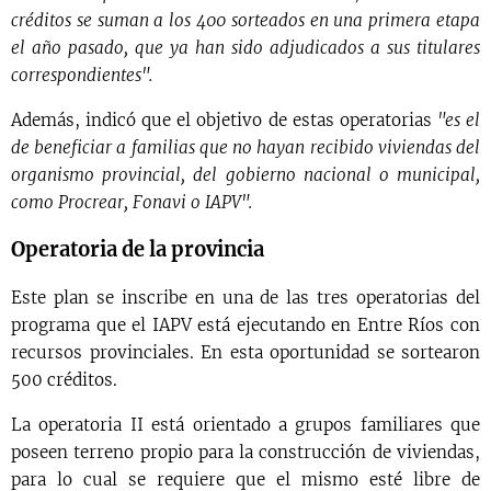
créditos se suman a los 400 sorteados en una primera etapa
el año pasado, que ya han sido adjudicados a sus titulares
correspondientes".
Además, indicó que el objetivo de estas operatorias
"es el
de beneficiar a familias que no hayan recibido viviendas del
organismo provincial, del gobierno nacional o municipal,
como Procrear, Fonavi o IAPV".
Operatoria de la provincia
Este plan se inscribe en una de las tres operatorias del
programa que el IAPV está ejecutando en Entre Ríos con
recursos provinciales. En esta oportunidad se sortearon
500 créditos.
La operatoria II está orientado a grupos familiares que
poseen terreno propio para la construcción de viviendas,
para lo cual se requiere que el mismo esté libre de