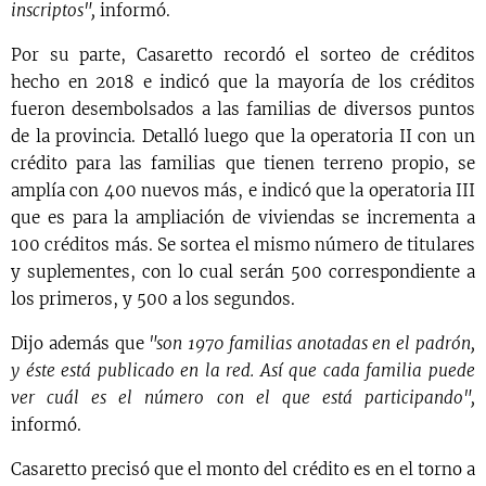
inscriptos",
informó.
Por su parte, Casaretto recordó el sorteo de créditos
hecho en 2018 e indicó que la mayoría de los créditos
fueron desembolsados a las familias de diversos puntos
de la provincia. Detalló luego que la operatoria II con un
crédito para las familias que tienen terreno propio, se
amplía con 400 nuevos más, e indicó que la operatoria III
que es para la ampliación de viviendas se incrementa a
100 créditos más. Se sortea el mismo número de titulares
y suplementes, con lo cual serán 500 correspondiente a
los primeros, y 500 a los segundos.
Dijo además que
"son 1970 familias anotadas en el padrón,
y éste está publicado en la red. Así que cada familia puede
ver cuál es el número con el que está participando",
informó.
Casaretto precisó que el monto del crédito es en el torno a