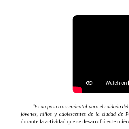
"Es un paso trascendental para el cuidado de
jóvenes, niños y adolescentes de la ciudad de P
durante la actividad que se desarrolló este miér