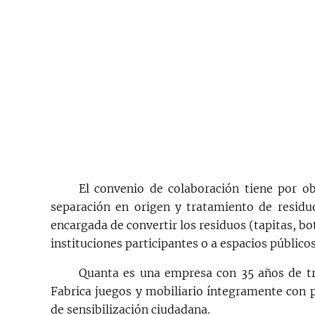
El convenio de colaboración tiene por ob
separación en origen y tratamiento de residu
encargada de convertir los residuos (tapitas, bo
instituciones participantes o a espacios públicos
Quanta es una empresa con 35 años de tr
Fabrica juegos y mobiliario íntegramente con 
de sensibilización ciudadana.