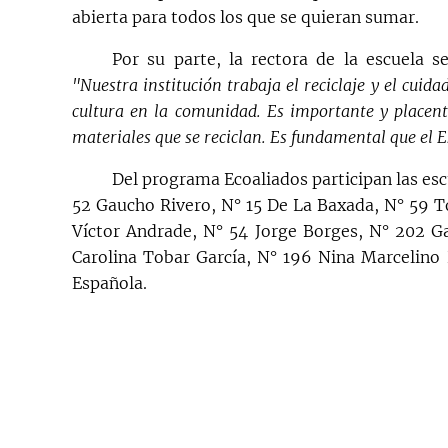
abierta para todos los que se quieran sumar.
Por su parte, la rectora de la escuela s
"Nuestra institución trabaja el reciclaje y el cu
cultura en la comunidad. Es importante y placente
materiales que se reciclan. Es fundamental que el 
Del programa Ecoaliados participan las esc
52 Gaucho Rivero, N° 15 De La Baxada, N° 59 T
Víctor Andrade, N° 54 Jorge Borges, N° 202 G
Carolina Tobar García, N° 196 Nina Marcelino
Española.