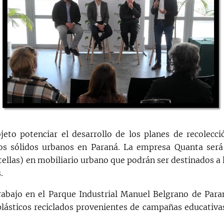
jeto potenciar el desarrollo de los planes de recolecci
os sólidos urbanos en Paraná. La empresa Quanta será
tellas) en mobiliario urbano que podrán ser destinados a 
.
abajo en el Parque Industrial Manuel Belgrano de Para
plásticos reciclados provenientes de campañas educativa