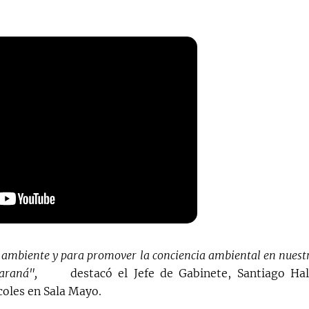
l ambiente y para promover la conciencia ambiental en nuest
araná",
destacó el Jefe de Gabinete, Santiago Hal
coles en Sala Mayo.