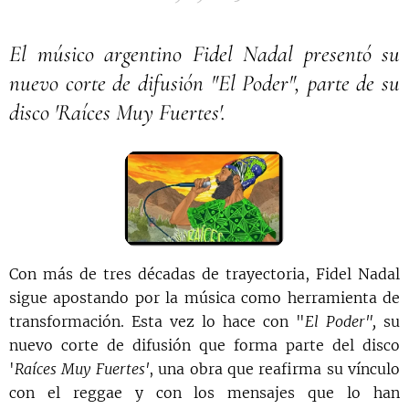
El músico argentino Fidel Nadal presentó su
nuevo corte de difusión "El Poder", parte de su
disco 'Raíces Muy Fuertes'.
Con más de tres décadas de trayectoria, Fidel Nadal
sigue apostando por la música como herramienta de
transformación. Esta vez lo hace con "
El Poder",
su
nuevo corte de difusión que forma parte del disco
'
Raíces Muy Fuertes'
, una obra que reafirma su vínculo
con el reggae y con los mensajes que lo han