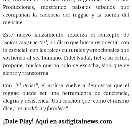
Producciones, mostrando paisajes urbanos que
acompañan la cadencia del reggae y la fuerza del
mensaje.
Este nuevo lanzamiento refuerza el concepto de
'Raíces Muy Fuertes',
un disco que busca reconectar con
lo esencial, con las raíces culturales y emocionales que
sostienen al ser humano. Fidel Nadal, fiel a su estilo,
propone música que no solo se escucha, sino que se
siente y transforma.
Con
"El Poder",
el artista vuelve a demostrar que el
reggae puede ser una herramienta de conciencia,
alegría y resistencia. Una canción que, como él mismo
dice, "
te modifica y fortalece".
¡Dale Play! Aquí en asdigitalnews.com