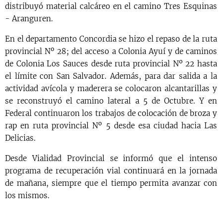
distribuyó material calcáreo en el camino Tres Esquinas
- Aranguren.
En el departamento Concordia se hizo el repaso de la ruta
provincial Nº 28; del acceso a Colonia Ayuí y de caminos
de Colonia Los Sauces desde ruta provincial Nº 22 hasta
el límite con San Salvador. Además, para dar salida a la
actividad avícola y maderera se colocaron alcantarillas y
se reconstruyó el camino lateral a 5 de Octubre. Y en
Federal continuaron los trabajos de colocación de broza y
rap en ruta provincial Nº 5 desde esa ciudad hacia Las
Delicias.
Desde Vialidad Provincial se informó que el intenso
programa de recuperación vial continuará en la jornada
de mañana, siempre que el tiempo permita avanzar con
los mismos.