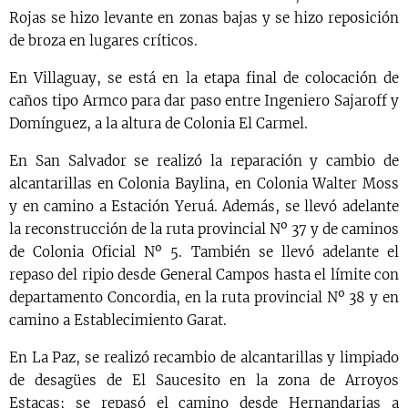
Rojas se hizo levante en zonas bajas y se hizo reposición
de broza en lugares críticos.
En Villaguay, se está en la etapa final de colocación de
caños tipo Armco para dar paso entre Ingeniero Sajaroff y
Domínguez, a la altura de Colonia El Carmel.
En San Salvador se realizó la reparación y cambio de
alcantarillas en Colonia Baylina, en Colonia Walter Moss
y en camino a Estación Yeruá. Además, se llevó adelante
la reconstrucción de la ruta provincial Nº 37 y de caminos
de Colonia Oficial Nº 5. También se llevó adelante el
repaso del ripio desde General Campos hasta el límite con
departamento Concordia, en la ruta provincial Nº 38 y en
camino a Establecimiento Garat.
En La Paz, se realizó recambio de alcantarillas y limpiado
de desagües de El Saucesito en la zona de Arroyos
Estacas; se repasó el camino desde Hernandarias a