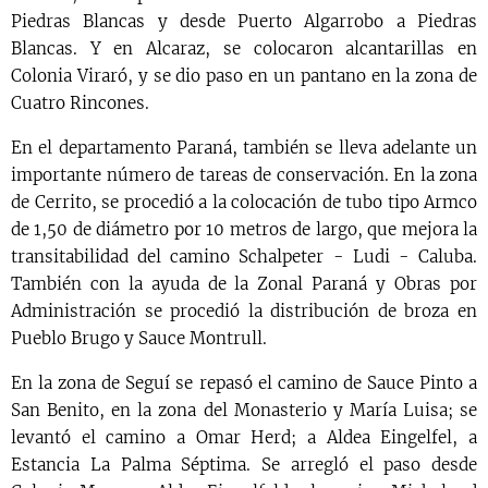
Piedras Blancas y desde Puerto Algarrobo a Piedras
Blancas. Y en Alcaraz, se colocaron alcantarillas en
Colonia Viraró, y se dio paso en un pantano en la zona de
Cuatro Rincones.
En el departamento Paraná, también se lleva adelante un
importante número de tareas de conservación. En la zona
de Cerrito, se procedió a la colocación de tubo tipo Armco
de 1,50 de diámetro por 10 metros de largo, que mejora la
transitabilidad del camino Schalpeter - Ludi - Caluba.
También con la ayuda de la Zonal Paraná y Obras por
Administración se procedió la distribución de broza en
Pueblo Brugo y Sauce Montrull.
En la zona de Seguí se repasó el camino de Sauce Pinto a
San Benito, en la zona del Monasterio y María Luisa; se
levantó el camino a Omar Herd; a Aldea Eingelfel, a
Estancia La Palma Séptima. Se arregló el paso desde