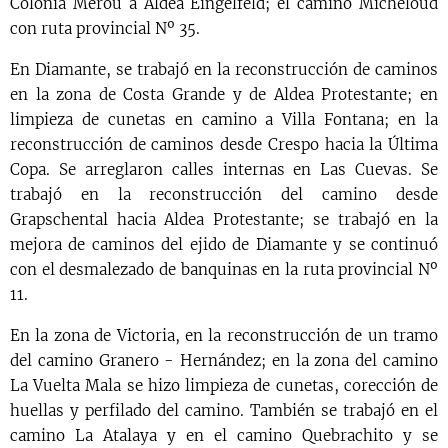
Colonia Merou a Aldea Eingelfeld; el camino Micheloud
con ruta provincial Nº 35.
En Diamante, se trabajó en la reconstrucción de caminos
en la zona de Costa Grande y de Aldea Protestante; en
limpieza de cunetas en camino a Villa Fontana; en la
reconstrucción de caminos desde Crespo hacia la Última
Copa. Se arreglaron calles internas en Las Cuevas. Se
trabajó en la reconstrucción del camino desde
Grapschental hacia Aldea Protestante; se trabajó en la
mejora de caminos del ejido de Diamante y se continuó
con el desmalezado de banquinas en la ruta provincial Nº
11.
En la zona de Victoria, en la reconstrucción de un tramo
del camino Granero - Hernández; en la zona del camino
La Vuelta Mala se hizo limpieza de cunetas, corección de
huellas y perfilado del camino. También se trabajó en el
camino La Atalaya y en el camino Quebrachito y se