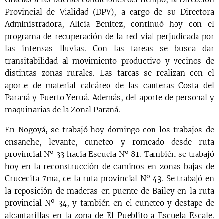
Provincial de Vialidad (DPV), a cargo de su Directora
Administradora, Alicia Benitez, continuó hoy con el
programa de recuperación de la red vial perjudicada por
las intensas lluvias. Con las tareas se busca dar
transitabilidad al movimiento productivo y vecinos de
distintas zonas rurales. Las tareas se realizan con el
aporte de material calcáreo de las canteras Costa del
Paraná y Puerto Yeruá. Además, del aporte de personal y
maquinarias de la Zonal Paraná.
En Nogoyá, se trabajó hoy domingo con los trabajos de
ensanche, levante, cuneteo y romeado desde ruta
provincial Nº 33 hacia Escuela Nº 81. También se trabajó
hoy en la reconstrucción de caminos en zonas bajas de
Crucecita 7ma, de la ruta provincial Nº 43. Se trabajó en
la reposición de maderas en puente de Bailey en la ruta
provincial Nº 34, y también en el cuneteo y destape de
alcantarillas en la zona de El Pueblito a Escuela Escale.