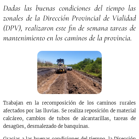
Dadas las buenas condiciones del tiempo las
zonales de la Dirección Provincial de Vialidad
(DPV), realizaron este fin de semana tareas de
mantenimiento en los caminos de la provincia.
Trabajan en la recomposición de los caminos rurales
afectados por las lluvias. Se realiza reposición de material
calcáreo, cambios de tubos de alcantarillas, tareas de
desagües, desmalezado de banquinas.
Gracias a las buenas condiciones del tiempo, la Dirección