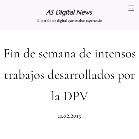
AS Digital News
El periódico digital que estabas esperando
Fin de semana de intensos
trabajos desarrollados por
la DPV
11.02.2019