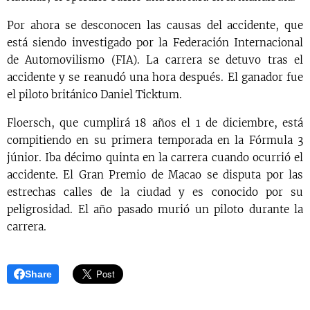
Por ahora se desconocen las causas del accidente, que
está siendo investigado por la Federación Internacional
de Automovilismo (FIA). La carrera se detuvo tras el
accidente y se reanudó una hora después. El ganador fue
el piloto británico Daniel Ticktum.
Floersch, que cumplirá 18 años el 1 de diciembre, está
compitiendo en su primera temporada en la Fórmula 3
júnior. Iba décimo quinta en la carrera cuando ocurrió el
accidente. El Gran Premio de Macao se disputa por las
estrechas calles de la ciudad y es conocido por su
peligrosidad. El año pasado murió un piloto durante la
carrera.
Share