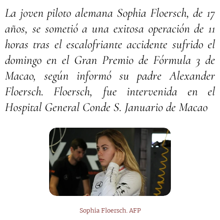
La joven piloto alemana Sophia Floersch, de 17
años, se sometió a una exitosa operación de 11
horas tras el escalofriante accidente sufrido el
domingo en el Gran Premio de Fórmula 3 de
Macao, según informó su padre Alexander
Floersch. Floersch, fue intervenida en el
Hospital General Conde S. Januario de Macao
Sophia Floersch. AFP