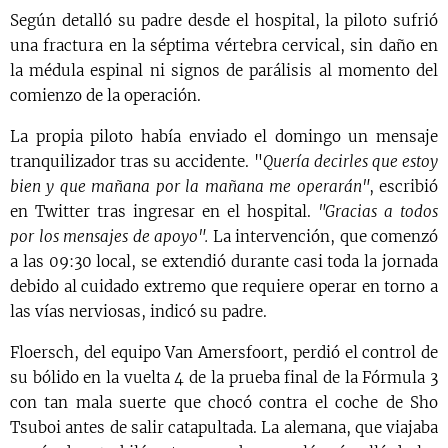
Según detalló su padre desde el hospital, la piloto sufrió
una fractura en la séptima vértebra cervical, sin daño en
la médula espinal ni signos de parálisis al momento del
comienzo de la operación.
La propia piloto había enviado el domingo un mensaje
tranquilizador tras su accidente. "
Quería decirles que estoy
bien y que mañana por la mañana me operarán"
, escribió
en Twitter tras ingresar en el hospital.
"Gracias a todos
por los mensajes de apoyo".
La intervención, que comenzó
a las 09:30 local, se extendió durante casi toda la jornada
debido al cuidado extremo que requiere operar en torno a
las vías nerviosas, indicó su padre.
Floersch, del equipo Van Amersfoort, perdió el control de
su bólido en la vuelta 4 de la prueba final de la Fórmula 3
con tan mala suerte que chocó contra el coche de Sho
Tsuboi antes de salir catapultada. La alemana, que viajaba