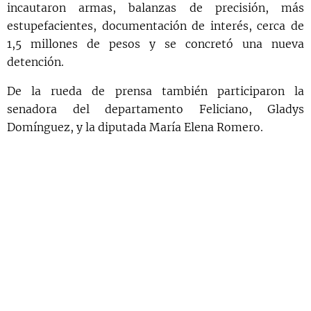
incautaron armas, balanzas de precisión, más
estupefacientes, documentación de interés, cerca de
1,5 millones de pesos y se concretó una nueva
detención.
De la rueda de prensa también participaron la
senadora del departamento Feliciano, Gladys
Domínguez, y la diputada María Elena Romero.