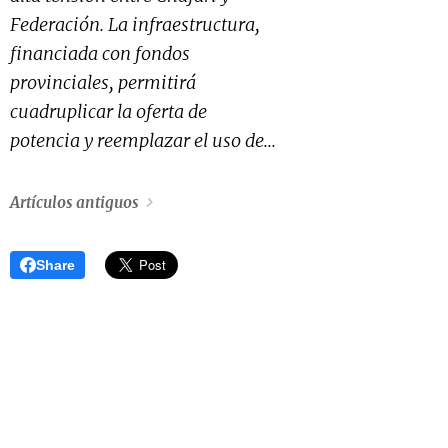
Federación. La infraestructura,
financiada con fondos
provinciales, permitirá
cuadruplicar la oferta de
potencia y reemplazar el uso de...
Artículos antiguos
Share