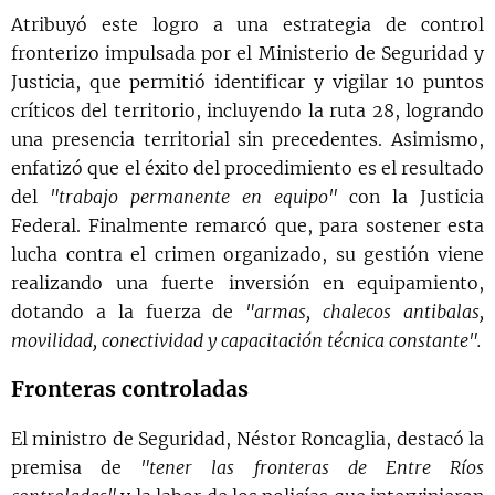
Atribuyó este logro a una estrategia de control
fronterizo impulsada por el Ministerio de Seguridad y
Justicia, que permitió identificar y vigilar 10 puntos
críticos del territorio, incluyendo la ruta 28, logrando
una presencia territorial sin precedentes. Asimismo,
enfatizó que el éxito del procedimiento es el resultado
del
"trabajo permanente en equipo"
con la Justicia
Federal. Finalmente remarcó que, para sostener esta
lucha contra el crimen organizado, su gestión viene
realizando una fuerte inversión en equipamiento,
dotando a la fuerza de
"armas, chalecos antibalas,
movilidad, conectividad y capacitación técnica constante".
Fronteras controladas
El ministro de Seguridad, Néstor Roncaglia, destacó la
premisa de
"tener las fronteras de Entre Ríos