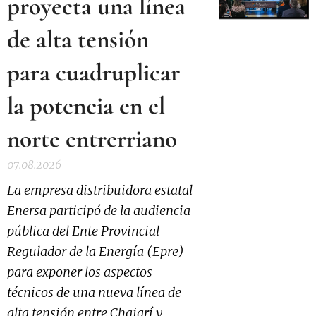
proyecta una línea
de alta tensión
para cuadruplicar
la potencia en el
norte entrerriano
07.08.2026
La empresa distribuidora estatal
Enersa participó de la audiencia
pública del Ente Provincial
Regulador de la Energía (Epre)
para exponer los aspectos
técnicos de una nueva línea de
alta tensión entre Chajarí y