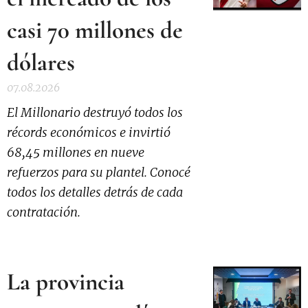
casi 70 millones de
dólares
07.08.2026
El Millonario destruyó todos los
récords económicos e invirtió
68,45 millones en nueve
refuerzos para su plantel. Conocé
todos los detalles detrás de cada
contratación.
La provincia