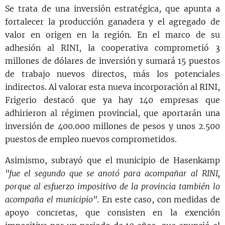
Se trata de una inversión estratégica, que apunta a
fortalecer la producción ganadera y el agregado de
valor en origen en la región. En el marco de su
adhesión al RINI, la cooperativa comprometió 3
millones de dólares de inversión y sumará 15 puestos
de trabajo nuevos directos, más los potenciales
indirectos. Al valorar esta nueva incorporación al RINI,
Frigerio destacó que ya hay 140 empresas que
adhirieron al régimen provincial, que aportarán una
inversión de 400.000 millones de pesos y unos 2.500
puestos de empleo nuevos comprometidos.
Asimismo, subrayó que el municipio de Hasenkamp
"fue el segundo que se anotó para acompañar al RINI,
porque al esfuerzo impositivo de la provincia también lo
acompaña el municipio"
. En este caso, con medidas de
apoyo concretas, que consisten en la exención