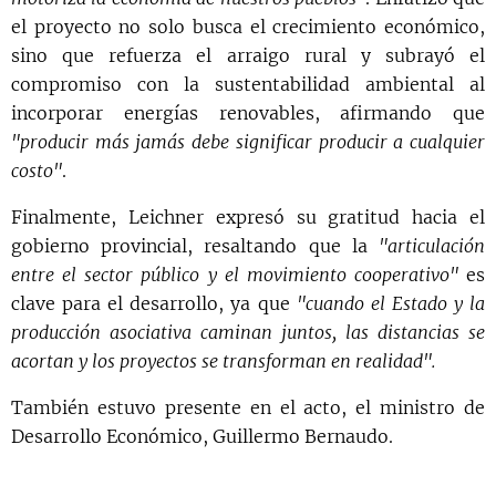
el proyecto no solo busca el crecimiento económico,
sino que refuerza el arraigo rural y subrayó el
compromiso con la sustentabilidad ambiental al
incorporar energías renovables, afirmando que
"producir más jamás debe significar producir a cualquier
costo"
.
Finalmente, Leichner expresó su gratitud hacia el
gobierno provincial, resaltando que la
"articulación
entre el sector público y el movimiento cooperativo"
es
clave para el desarrollo, ya que
"cuando el Estado y la
producción asociativa caminan juntos, las distancias se
acortan y los proyectos se transforman en realidad".
También estuvo presente en el acto, el ministro de
Desarrollo Económico, Guillermo Bernaudo.