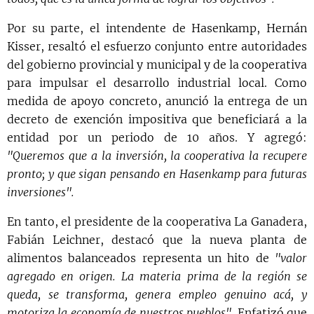
Por su parte, el intendente de Hasenkamp, Hernán
Kisser, resaltó el esfuerzo conjunto entre autoridades
del gobierno provincial y municipal y de la cooperativa
para impulsar el desarrollo industrial local. Como
medida de apoyo concreto, anunció la entrega de un
decreto de exención impositiva que beneficiará a la
entidad por un periodo de 10 años. Y agregó:
"Queremos que a la inversión, la cooperativa la recupere
pronto; y que sigan pensando en Hasenkamp para futuras
inversiones".
En tanto, el presidente de la cooperativa La Ganadera,
Fabián Leichner, destacó que la nueva planta de
alimentos balanceados representa un hito de
"valor
agregado en origen. La materia prima de la región se
queda, se transforma, genera empleo genuino acá, y
motoriza la economía de nuestros pueblos"
. Enfatizó que