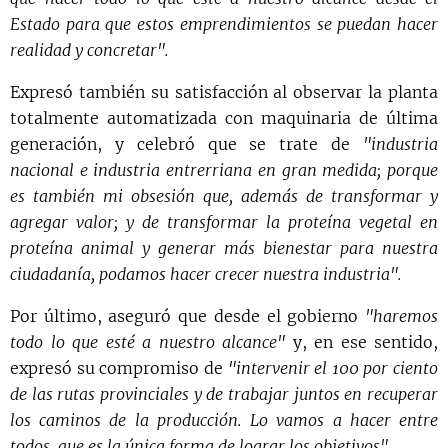
Estado para que estos emprendimientos se puedan hacer
realidad y concretar".
Expresó también su satisfacción al observar la planta
totalmente automatizada con maquinaria de última
generación, y celebró que se trate de
"industria
nacional e industria entrerriana en gran medida; porque
es también mi obsesión que, además de transformar y
agregar valor; y de transformar la proteína vegetal en
proteína animal y generar más bienestar para nuestra
ciudadanía, podamos hacer crecer nuestra industria".
Por último, aseguró que desde el gobierno
"haremos
todo lo que esté a nuestro alcance"
y, en ese sentido,
expresó su compromiso de
"intervenir el 100 por ciento
de las rutas provinciales y de trabajar juntos en recuperar
los caminos de la producción. Lo vamos a hacer entre
todos, que es la única forma de lograr los objetivos".