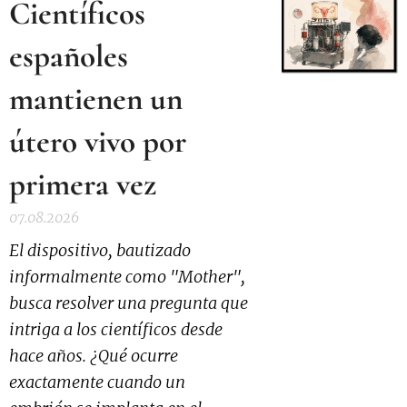
Científicos
españoles
mantienen un
útero vivo por
primera vez
07.08.2026
El dispositivo, bautizado
informalmente como "Mother",
busca resolver una pregunta que
intriga a los científicos desde
hace años. ¿Qué ocurre
exactamente cuando un