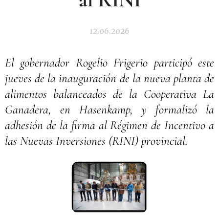
12.06.2026
El gobernador Rogelio Frigerio participó este
jueves de la inauguración de la nueva planta de
alimentos balanceados de la Cooperativa La
Ganadera, en Hasenkamp, y formalizó la
adhesión de la firma al Régimen de Incentivo a
las Nuevas Inversiones (RINI) provincial.