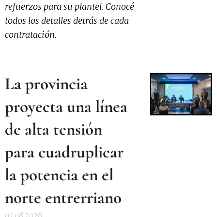
refuerzos para su plantel. Conocé
todos los detalles detrás de cada
contratación.
La provincia
proyecta una línea
de alta tensión
para cuadruplicar
la potencia en el
norte entrerriano
07.08.2026