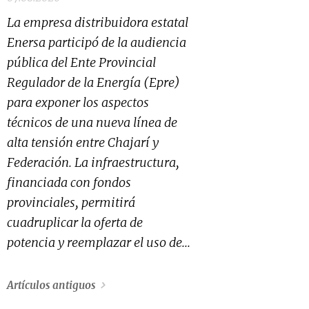
La empresa distribuidora estatal
Enersa participó de la audiencia
pública del Ente Provincial
Regulador de la Energía (Epre)
para exponer los aspectos
técnicos de una nueva línea de
alta tensión entre Chajarí y
Federación. La infraestructura,
financiada con fondos
provinciales, permitirá
cuadruplicar la oferta de
potencia y reemplazar el uso de...
Artículos antiguos