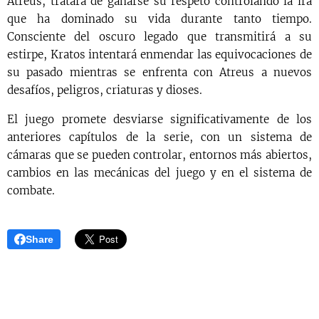
Atreus, tratará de ganarse su respeto controlando la ira
que ha dominado su vida durante tanto tiempo.
Consciente del oscuro legado que transmitirá a su
estirpe, Kratos intentará enmendar las equivocaciones de
su pasado mientras se enfrenta con Atreus a nuevos
desafíos, peligros, criaturas y dioses.
El juego promete desviarse significativamente de los
anteriores capítulos de la serie, con un sistema de
cámaras que se pueden controlar, entornos más abiertos,
cambios en las mecánicas del juego y en el sistema de
combate.
Share