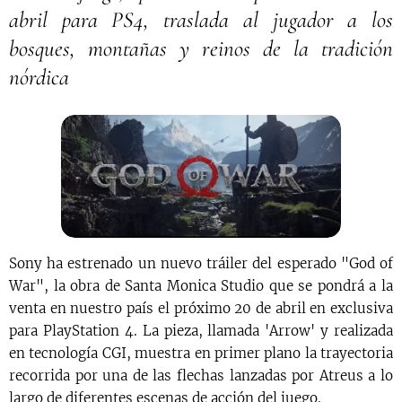
abril para PS4, traslada al jugador a los
bosques, montañas y reinos de la tradición
nórdica
Sony ha estrenado un nuevo tráiler del esperado "God of
War", la obra de Santa Monica Studio que se pondrá a la
venta en nuestro país el próximo 20 de abril en exclusiva
para PlayStation 4. La pieza, llamada 'Arrow' y realizada
en tecnología CGI, muestra en primer plano la trayectoria
recorrida por una de las flechas lanzadas por Atreus a lo
largo de diferentes escenas de acción del juego.