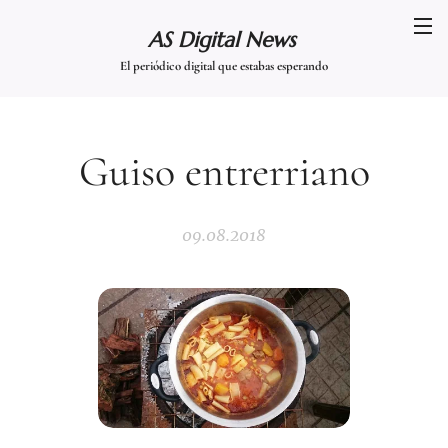
AS Digital News
El periódico digital que estabas esperando
Guiso entrerriano
09.08.2018