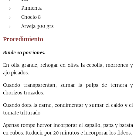
Pimienta
Choclo 8
Arveja 300 grs
Procedimiento
Rinde 10 porciones.
En olla grande, rehogar en oliva la cebolla, morrones y
ajo picados.
Cuando transparentan, sumar la pulpa de ternera y
chorizos trozados.
Cuando dora la carne, condimentar y sumar el caldo y el
tomate triturado.
Apenas rompe hervor incorporar el zapallo, papa y batata
en cubos. Reducir por 20 minutos e incorporar los fideos.