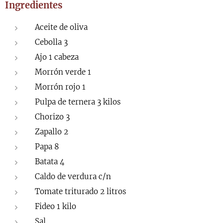
Ingredientes
Aceite de oliva
Cebolla 3
Ajo 1 cabeza
Morrón verde 1
Morrón rojo 1
Pulpa de ternera 3 kilos
Chorizo 3
Zapallo 2
Papa 8
Batata 4
Caldo de verdura c/n
Tomate triturado 2 litros
Fideo 1 kilo
Sal